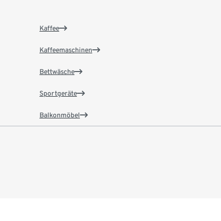
Kaffee
Kaffeemaschinen
Bettwäsche
Sportgeräte
Balkonmöbel