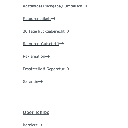
Kostenlose Rückgabe / Umtausch
Retourenetikett
30 Tage Rückgaberecht
Retouren-Gutschrift
Reklamation
Ersatzteile & Reparatur
Garantie
Über Tchibo
Karriere