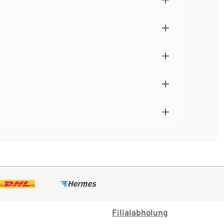
Filialabholung