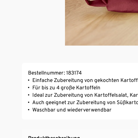
Bestellnummer: 183174
Einfache Zubereitung von gekochten Kartoffel
Für bis zu 4 große Kartoffeln
Ideal zur Zubereitung von Kartoffelsalat, Kar
Auch geeignet zur Zubereitung von Süßkart
Waschbar und wiederverwendbar
Produktbeschreibung