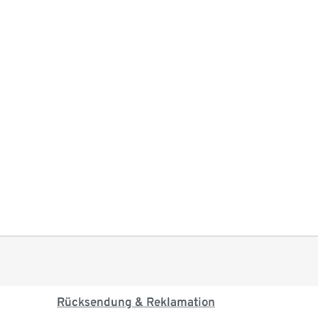
Rücksendung & Reklamation