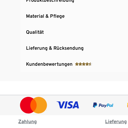
Material & Pflege
Qualität
Lieferung & Rücksendung
Kundenbewertungen
Zahlung
Lieferung