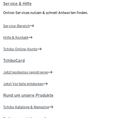
Service & Hilfe
Online-Services nutzen & schnell Antworten finden.
Service-Bereich
Hilfe & Kontakt
Tchibo Online-Konto
TchiboCard
Jetzt kostenlos registrieren
Jetzt Vorteile entdecken
Rund um unsere Produkte
Tchibo Kataloge & Magazine