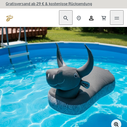
Gratisversand ab 29 € & kostenlose Rücksendung