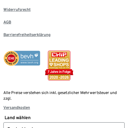
Widerrufsrecht
AGB
Barrierefreiheitserklärung
Alle Preise verstehen sich inkl. gesetzlicher Mehrwertsteuer und
zzgl.
Versandkosten
Land wählen