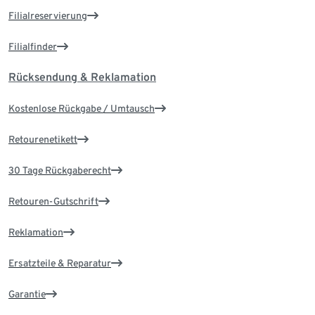
Filialreservierung
Filialfinder
Rücksendung & Reklamation
Kostenlose Rückgabe / Umtausch
Retourenetikett
30 Tage Rückgaberecht
Retouren-Gutschrift
Reklamation
Ersatzteile & Reparatur
Garantie