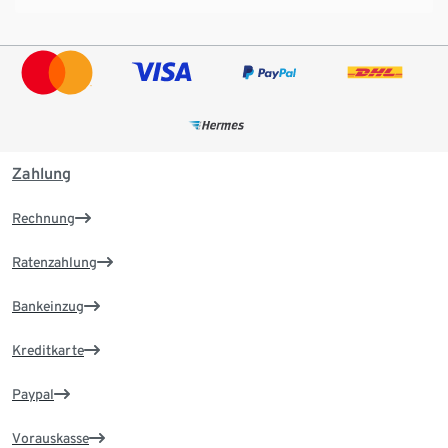
Zahlung
Rechnung
Ratenzahlung
Bankeinzug
Kreditkarte
Paypal
Vorauskasse