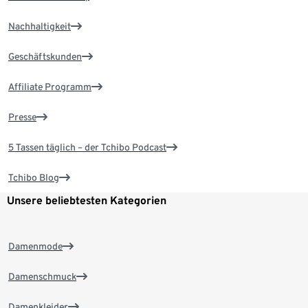
Nachhaltigkeit
Geschäftskunden
Affiliate Programm
Presse
5 Tassen täglich – der Tchibo Podcast
Tchibo Blog
Unsere beliebtesten Kategorien
Damenmode
Damenschmuck
Damenkleider