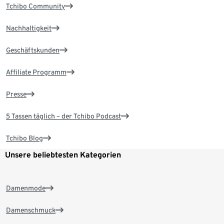
Tchibo Community
Nachhaltigkeit
Geschäftskunden
Affiliate Programm
Presse
5 Tassen täglich – der Tchibo Podcast
Tchibo Blog
Unsere beliebtesten Kategorien
Damenmode
Damenschmuck