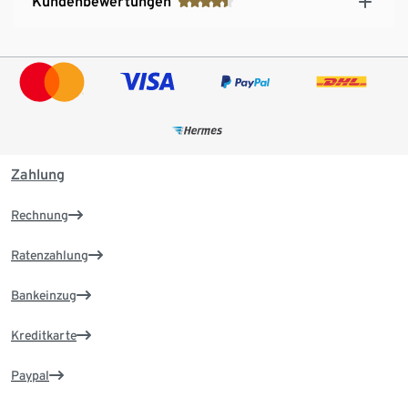
Kundenbewertungen
Zahlung
Rechnung
Ratenzahlung
Bankeinzug
Kreditkarte
Paypal