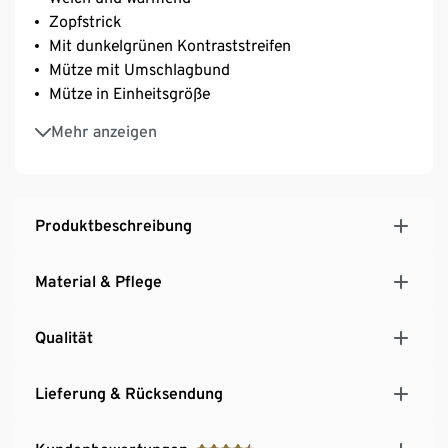
Zopfstrick
Mit dunkelgrünen Kontraststreifen
Mütze mit Umschlagbund
Mütze in Einheitsgröße
Mit Wolle
Mehr anzeigen
Produktbeschreibung
Material & Pflege
Qualität
Lieferung & Rücksendung