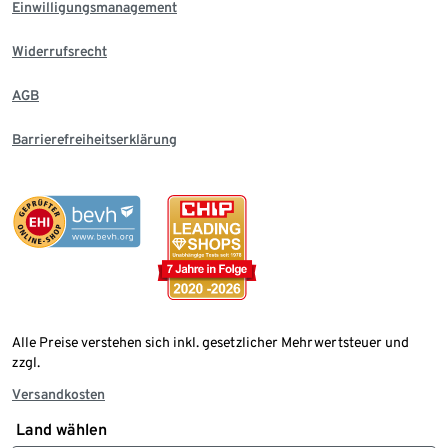
Einwilligungsmanagement
Widerrufsrecht
AGB
Barrierefreiheitserklärung
Alle Preise verstehen sich inkl. gesetzlicher Mehrwertsteuer und
zzgl.
Versandkosten
Land wählen