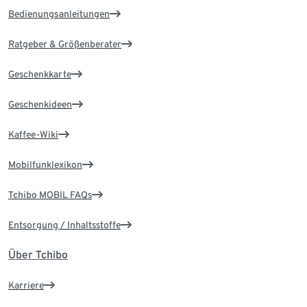
Bedienungsanleitungen
Ratgeber & Größenberater
Geschenkkarte
Geschenkideen
Kaffee-Wiki
Mobilfunklexikon
Tchibo MOBIL FAQs
Entsorgung / Inhaltsstoffe
Über Tchibo
Karriere