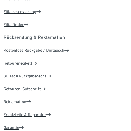
Filialreservierung
Filialfinder
Rücksendung & Reklamation
Kostenlose Rückgabe / Umtausch
Retourenetikett
30 Tage Rückgaberecht
Retouren-Gutschrift
Reklamation
Ersatzteile & Reparatur
Garantie