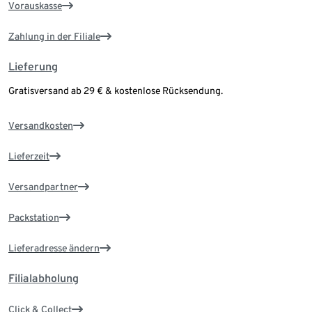
Vorauskasse
Zahlung in der Filiale
Lieferung
Gratisversand ab 29 € & kostenlose Rücksendung.
Versandkosten
Lieferzeit
Versandpartner
Packstation
Lieferadresse ändern
Filialabholung
Click & Collect