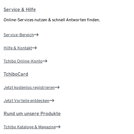
Service & Hilfe
Online-Services nutzen & schnell Antworten finden.
Service-Bereich
Hilfe & Kontakt
Tchibo Online-Konto
TchiboCard
Jetzt kostenlos registrieren
Jetzt Vorteile entdecken
Rund um unsere Produkte
Tchibo Kataloge & Magazine