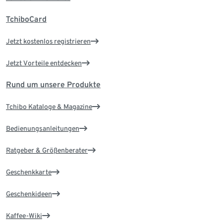
TchiboCard
Jetzt kostenlos registrieren
Jetzt Vorteile entdecken
Rund um unsere Produkte
Tchibo Kataloge & Magazine
Bedienungsanleitungen
Ratgeber & Größenberater
Geschenkkarte
Geschenkideen
Kaffee-Wiki