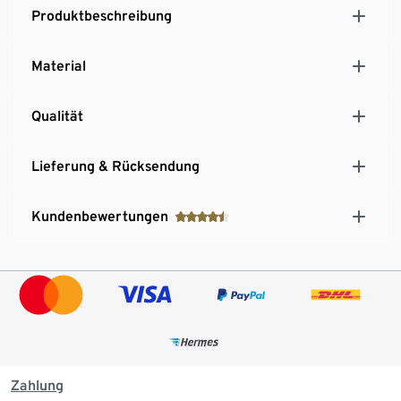
Produktbeschreibung
Material
Qualität
Lieferung & Rücksendung
Kundenbewertungen
Zahlung