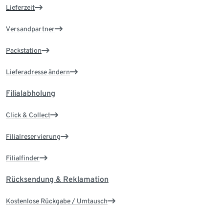
Lieferzeit
Versandpartner
Packstation
Lieferadresse ändern
Filialabholung
Click & Collect
Filialreservierung
Filialfinder
Rücksendung & Reklamation
Kostenlose Rückgabe / Umtausch