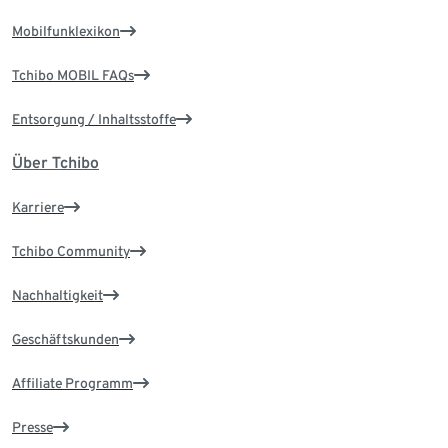
Mobilfunklexikon
Tchibo MOBIL FAQs
Entsorgung / Inhaltsstoffe
Über Tchibo
Karriere
Tchibo Community
Nachhaltigkeit
Geschäftskunden
Affiliate Programm
Presse