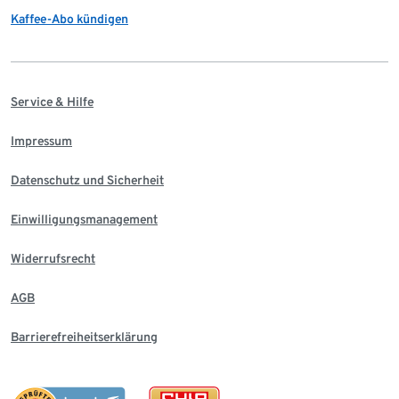
Kaffee-Abo kündigen
Service & Hilfe
Impressum
Datenschutz und Sicherheit
Einwilligungsmanagement
Widerrufsrecht
AGB
Barrierefreiheitserklärung