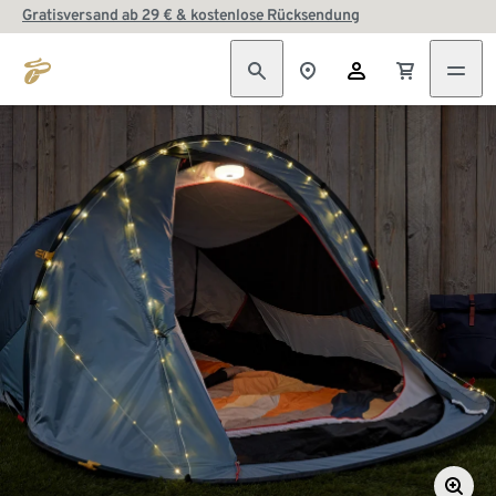
Gratisversand ab 29 € & kostenlose Rücksendung