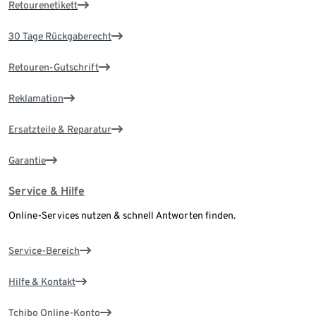
Retourenetikett
30 Tage Rückgaberecht
Retouren-Gutschrift
Reklamation
Ersatzteile & Reparatur
Garantie
Service & Hilfe
Online-Services nutzen & schnell Antworten finden.
Service-Bereich
Hilfe & Kontakt
Tchibo Online-Konto