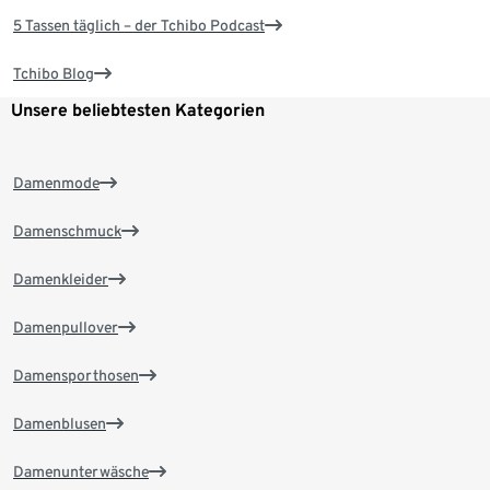
5 Tassen täglich – der Tchibo Podcast
Tchibo Blog
Unsere beliebtesten Kategorien
Damenmode
Damenschmuck
Damenkleider
Damenpullover
Damensporthosen
Damenblusen
Damenunterwäsche