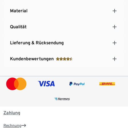
Material
Qualität
Lieferung & Rücksendung
Kundenbewertungen
Zahlung
Rechnung