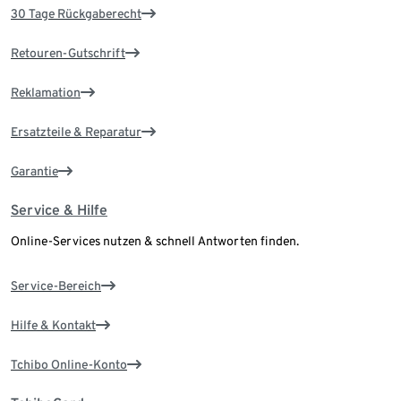
30 Tage Rückgaberecht
Retouren-Gutschrift
Reklamation
Ersatzteile & Reparatur
Garantie
Service & Hilfe
Online-Services nutzen & schnell Antworten finden.
Service-Bereich
Hilfe & Kontakt
Tchibo Online-Konto