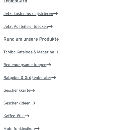
TchiboCard
Jetzt kostenlos registrieren
Jetzt Vorteile entdecken
Rund um unsere Produkte
Tchibo Kataloge & Magazine
Bedienungsanleitungen
Ratgeber & Größenberater
Geschenkkarte
Geschenkideen
Kaffee-Wiki
Mobilfunklexikon