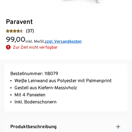
Paravent
(37)
99,00
inkl. MwSt.
zzgl. Versandkosten
Zur Zeit nicht verfügbar
Bestellnummer: 118079
Weiße Leinwand aus Polyester mit Palmenprint
Gestell aus Kiefern-Massivholz
Mit 4 Paneelen
Inkl. Bodenschonern
Produktbeschreibung