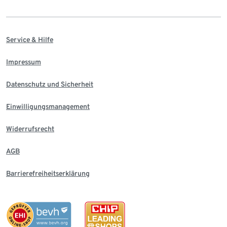
Service & Hilfe
Impressum
Datenschutz und Sicherheit
Einwilligungsmanagement
Widerrufsrecht
AGB
Barrierefreiheitserklärung