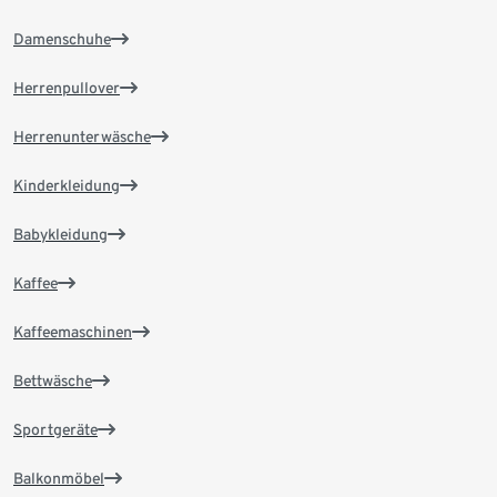
Damenschuhe
Herrenpullover
Herrenunterwäsche
Kinderkleidung
Babykleidung
Kaffee
Kaffeemaschinen
Bettwäsche
Sportgeräte
Balkonmöbel