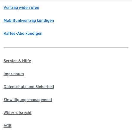
Vertrag widerrufen
Mobilfunkvertrag kündigen
Kaffee-Abo kündigen
Service & Hilfe
Impressum
Datenschutz und Sicherheit
Einwilligungsmanagement
Widerrufsrecht
AGB