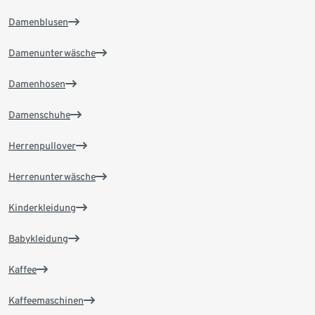
Damenblusen
Damenunterwäsche
Damenhosen
Damenschuhe
Herrenpullover
Herrenunterwäsche
Kinderkleidung
Babykleidung
Kaffee
Kaffeemaschinen