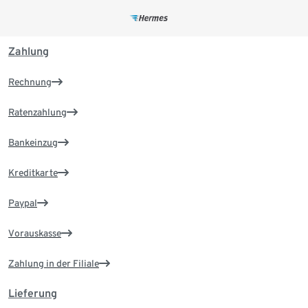
Zahlung
Rechnung
Ratenzahlung
Bankeinzug
Kreditkarte
Paypal
Vorauskasse
Zahlung in der Filiale
Lieferung