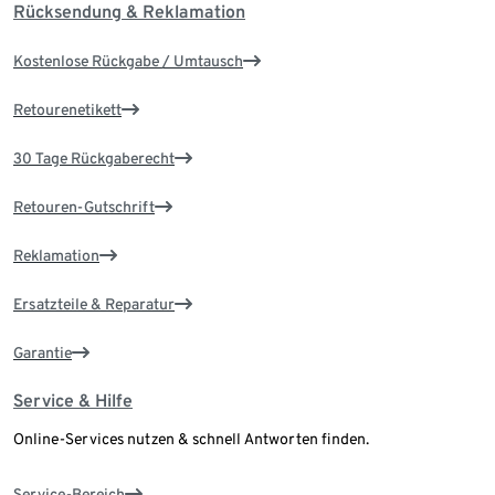
Rücksendung & Reklamation
Kostenlose Rückgabe / Umtausch
Retourenetikett
30 Tage Rückgaberecht
Retouren-Gutschrift
Reklamation
Ersatzteile & Reparatur
Garantie
Service & Hilfe
Online-Services nutzen & schnell Antworten finden.
Service-Bereich