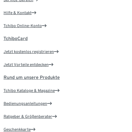
Hilfe & Kontakt
Tchibo Online-Konto
TchiboCard
Jetzt kostenlos registrieren
Jetzt Vorteile entdecken
Rund um unsere Produkte
Tchibo Kataloge & Magazine
Bedienungsanleitungen
Ratgeber & Größenberater
Geschenkkarte