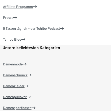
Affiliate Programm
Presse
5 Tassen täglich – der Tchibo Podcast
Tchibo Blog
Unsere beliebtesten Kategorien
Damenmode
Damenschmuck
Damenkleider
Damenpullover
Damensporthosen