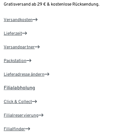
Gratisversand ab 29 € & kostenlose Rücksendung.
Versandkosten
Lieferzeit
Versandpartner
Packstation
Lieferadresse ändern
Filialabholung
Click & Collect
Filialreservierung
Filialfinder