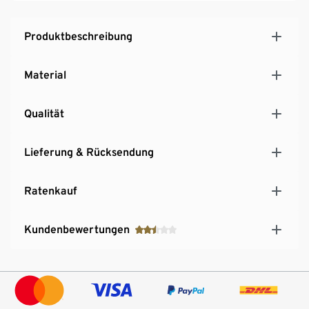
Produktbeschreibung
Material
Qualität
Lieferung & Rücksendung
Ratenkauf
Kundenbewertungen