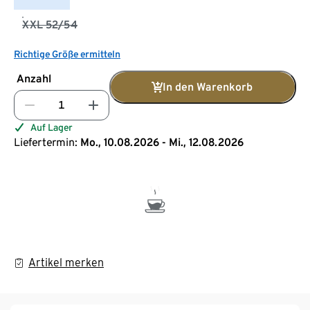
XXL 52/54
Richtige Größe ermitteln
Anzahl
In den Warenkorb
Auf Lager
Liefertermin:
Mo., 10.08.2026 - Mi., 12.08.2026
Artikel merken