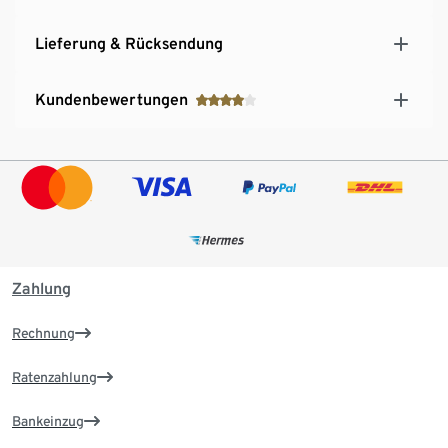
Lieferung & Rücksendung
Kundenbewertungen
Zahlung
Rechnung
Ratenzahlung
Bankeinzug