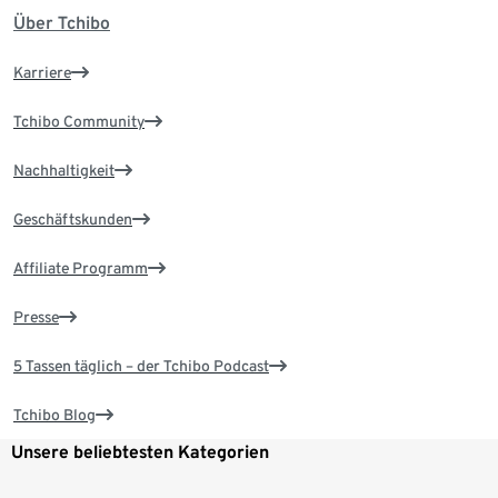
Über Tchibo
Karriere
Tchibo Community
Nachhaltigkeit
Geschäftskunden
Affiliate Programm
Presse
5 Tassen täglich – der Tchibo Podcast
Tchibo Blog
Unsere beliebtesten Kategorien