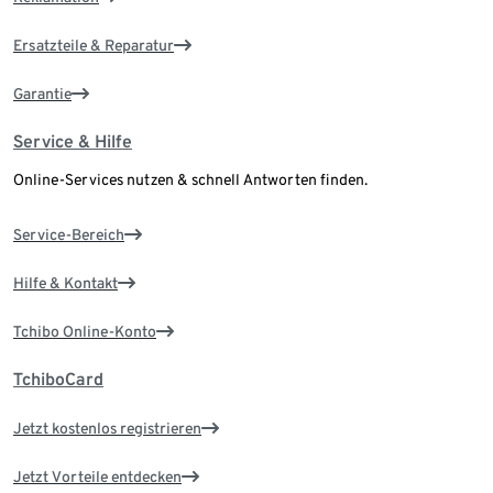
Ersatzteile & Reparatur
Garantie
Service & Hilfe
Online-Services nutzen & schnell Antworten finden.
Service-Bereich
Hilfe & Kontakt
Tchibo Online-Konto
TchiboCard
Jetzt kostenlos registrieren
Jetzt Vorteile entdecken