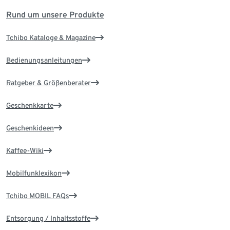
Rund um unsere Produkte
Tchibo Kataloge & Magazine
Bedienungsanleitungen
Ratgeber & Größenberater
Geschenkkarte
Geschenkideen
Kaffee-Wiki
Mobilfunklexikon
Tchibo MOBIL FAQs
Entsorgung / Inhaltsstoffe