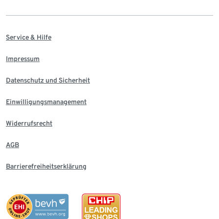
Service & Hilfe
Impressum
Datenschutz und Sicherheit
Einwilligungsmanagement
Widerrufsrecht
AGB
Barrierefreiheitserklärung