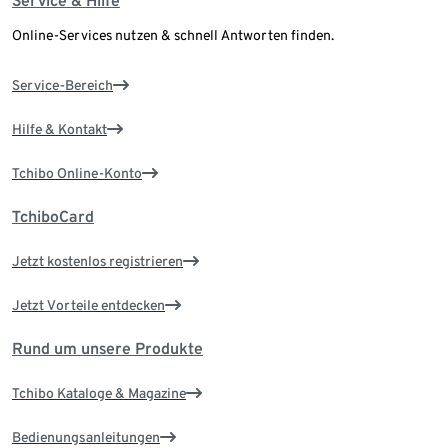
Service & Hilfe
Online-Services nutzen & schnell Antworten finden.
Service-Bereich
Hilfe & Kontakt
Tchibo Online-Konto
TchiboCard
Jetzt kostenlos registrieren
Jetzt Vorteile entdecken
Rund um unsere Produkte
Tchibo Kataloge & Magazine
Bedienungsanleitungen