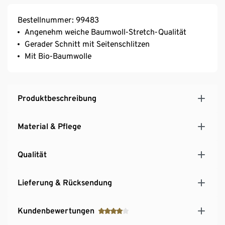
Bestellnummer: 99483
Angenehm weiche Baumwoll-Stretch-Qualität
Gerader Schnitt mit Seitenschlitzen
Mit Bio-Baumwolle
Produktbeschreibung
Material & Pflege
Qualität
Lieferung & Rücksendung
Kundenbewertungen