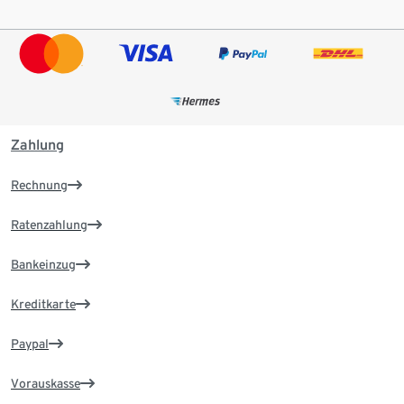
Zahlung
Rechnung
Ratenzahlung
Bankeinzug
Kreditkarte
Paypal
Vorauskasse