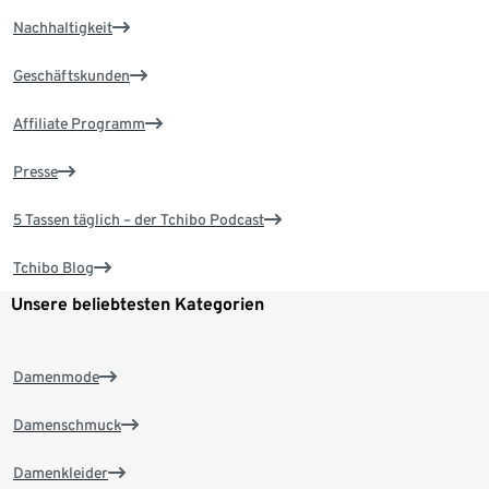
Nachhaltigkeit
Geschäftskunden
Affiliate Programm
Presse
5 Tassen täglich – der Tchibo Podcast
Tchibo Blog
Unsere beliebtesten Kategorien
Damenmode
Damenschmuck
Damenkleider