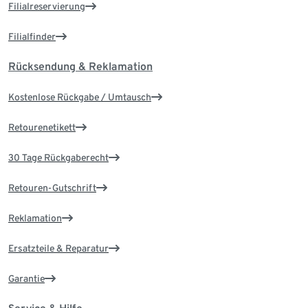
Filialreservierung
Filialfinder
Rücksendung & Reklamation
Kostenlose Rückgabe / Umtausch
Retourenetikett
30 Tage Rückgaberecht
Retouren-Gutschrift
Reklamation
Ersatzteile & Reparatur
Garantie