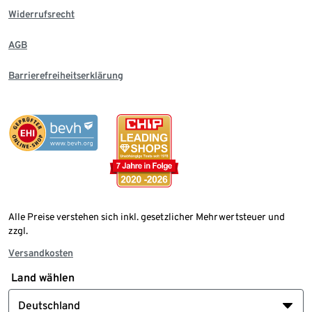
Widerrufsrecht
AGB
Barrierefreiheitserklärung
Alle Preise verstehen sich inkl. gesetzlicher Mehrwertsteuer und
zzgl.
Versandkosten
Land wählen
Deutschland