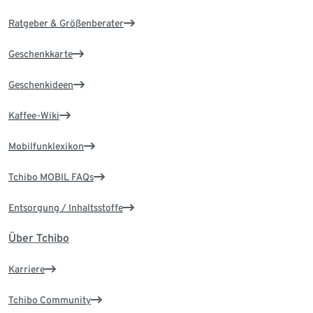
Ratgeber & Größenberater
Geschenkkarte
Geschenkideen
Kaffee-Wiki
Mobilfunklexikon
Tchibo MOBIL FAQs
Entsorgung / Inhaltsstoffe
Über Tchibo
Karriere
Tchibo Community