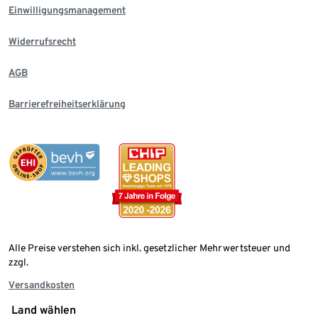
Einwilligungsmanagement
Widerrufsrecht
AGB
Barrierefreiheitserklärung
Alle Preise verstehen sich inkl. gesetzlicher Mehrwertsteuer und
zzgl.
Versandkosten
Land wählen