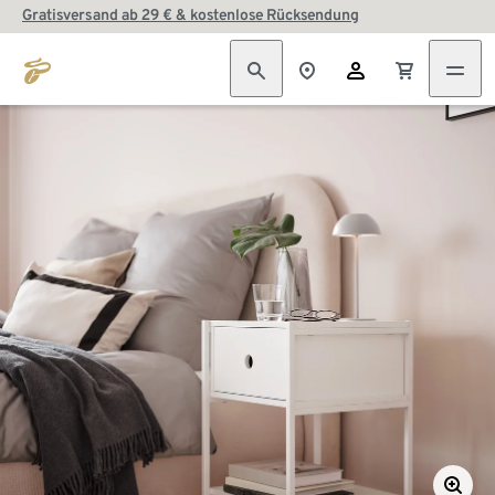
Gratisversand ab 29 € & kostenlose Rücksendung