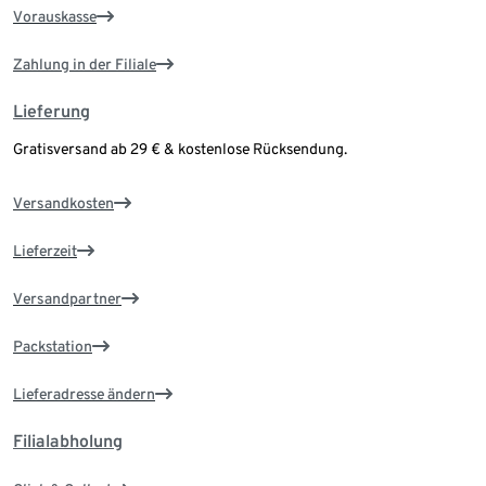
Vorauskasse
Zahlung in der Filiale
Lieferung
Gratisversand ab 29 € & kostenlose Rücksendung.
Versandkosten
Lieferzeit
Versandpartner
Packstation
Lieferadresse ändern
Filialabholung