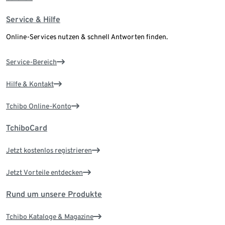
Service & Hilfe
Online-Services nutzen & schnell Antworten finden.
Service-Bereich
Hilfe & Kontakt
Tchibo Online-Konto
TchiboCard
Jetzt kostenlos registrieren
Jetzt Vorteile entdecken
Rund um unsere Produkte
Tchibo Kataloge & Magazine