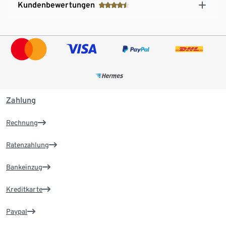
Kundenbewertungen
Zahlung
Rechnung
Ratenzahlung
Bankeinzug
Kreditkarte
Paypal