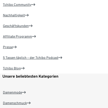
Tchibo Community
Nachhaltigkeit
Geschäftskunden
Affiliate Programm
Presse
5 Tassen täglich – der Tchibo Podcast
Tchibo Blog
Unsere beliebtesten Kategorien
Damenmode
Damenschmuck