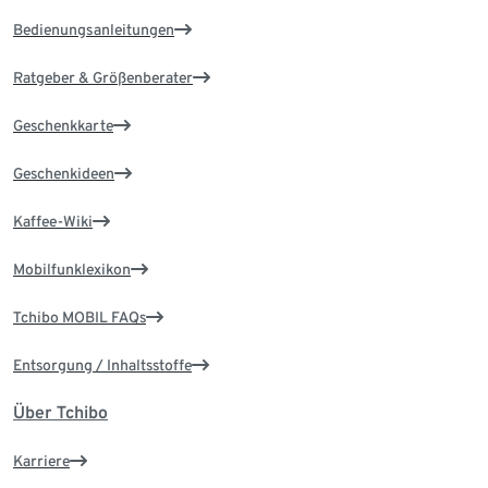
Bedienungsanleitungen
Ratgeber & Größenberater
Geschenkkarte
Geschenkideen
Kaffee-Wiki
Mobilfunklexikon
Tchibo MOBIL FAQs
Entsorgung / Inhaltsstoffe
Über Tchibo
Karriere