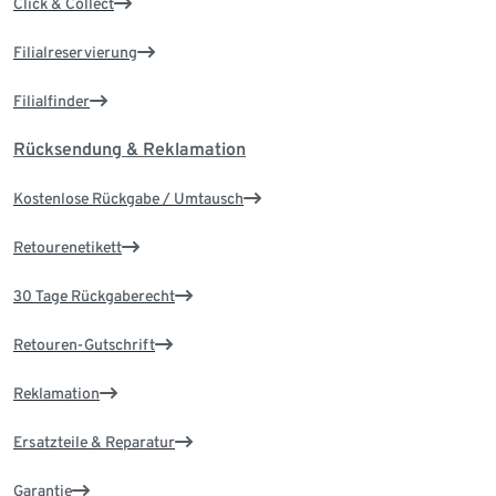
Click & Collect
Filialreservierung
Filialfinder
Rücksendung & Reklamation
Kostenlose Rückgabe / Umtausch
Retourenetikett
30 Tage Rückgaberecht
Retouren-Gutschrift
Reklamation
Ersatzteile & Reparatur
Garantie