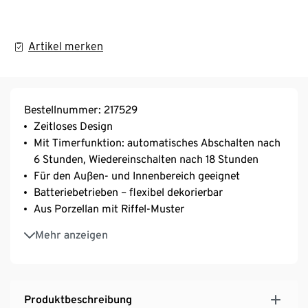
Artikel merken
Bestellnummer: 217529
Zeitloses Design
Mit Timerfunktion: automatisches Abschalten nach
6 Stunden, Wiedereinschalten nach 18 Stunden
Für den Außen- und Innenbereich geeignet
Batteriebetrieben – flexibel dekorierbar
Aus Porzellan mit Riffel-Muster
Inkl. Batterien
Mehr anzeigen
Produktbeschreibung