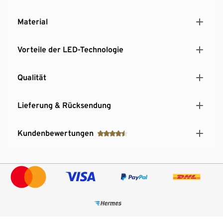
Material
Vorteile der LED-Technologie
Qualität
Lieferung & Rücksendung
Kundenbewertungen