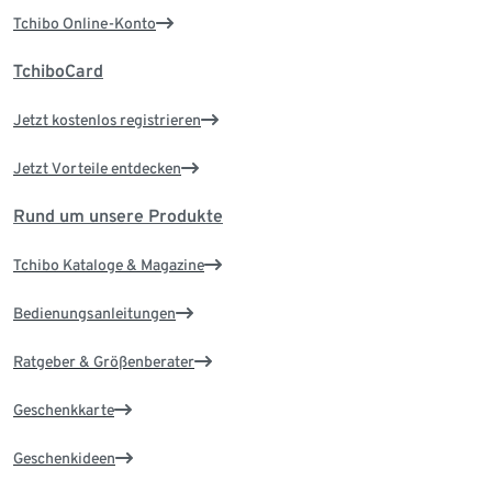
Tchibo Online-Konto
TchiboCard
Jetzt kostenlos registrieren
Jetzt Vorteile entdecken
Rund um unsere Produkte
Tchibo Kataloge & Magazine
Bedienungsanleitungen
Ratgeber & Größenberater
Geschenkkarte
Geschenkideen