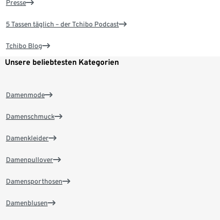
Presse
5 Tassen täglich – der Tchibo Podcast
Tchibo Blog
Unsere beliebtesten Kategorien
Damenmode
Damenschmuck
Damenkleider
Damenpullover
Damensporthosen
Damenblusen