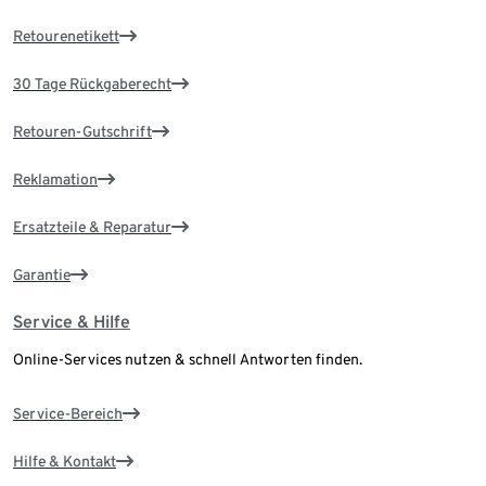
Retourenetikett
30 Tage Rückgaberecht
Retouren-Gutschrift
Reklamation
Ersatzteile & Reparatur
Garantie
Service & Hilfe
Online-Services nutzen & schnell Antworten finden.
Service-Bereich
Hilfe & Kontakt