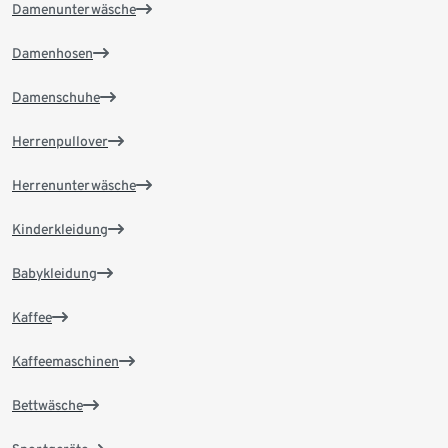
Damenunterwäsche
Damenhosen
Damenschuhe
Herrenpullover
Herrenunterwäsche
Kinderkleidung
Babykleidung
Kaffee
Kaffeemaschinen
Bettwäsche