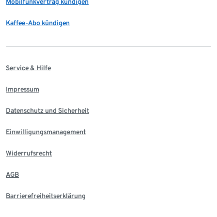
Mobilfunkvertrag kündigen
Kaffee-Abo kündigen
Service & Hilfe
Impressum
Datenschutz und Sicherheit
Einwilligungsmanagement
Widerrufsrecht
AGB
Barrierefreiheitserklärung