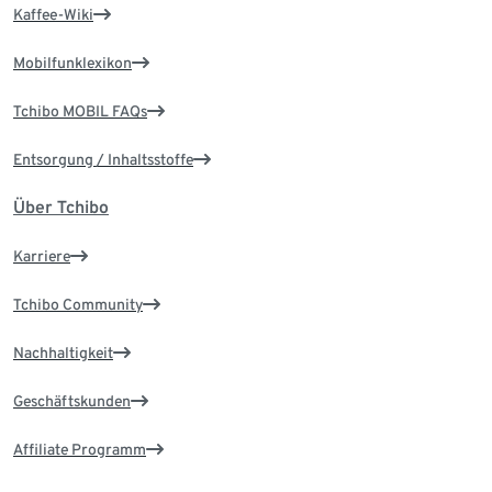
Kaffee-Wiki
Mobilfunklexikon
Tchibo MOBIL FAQs
Entsorgung / Inhaltsstoffe
Über Tchibo
Karriere
Tchibo Community
Nachhaltigkeit
Geschäftskunden
Affiliate Programm