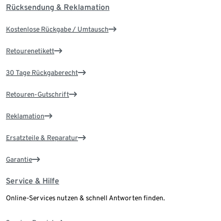
Rücksendung & Reklamation
Kostenlose Rückgabe / Umtausch
Retourenetikett
30 Tage Rückgaberecht
Retouren-Gutschrift
Reklamation
Ersatzteile & Reparatur
Garantie
Service & Hilfe
Online-Services nutzen & schnell Antworten finden.