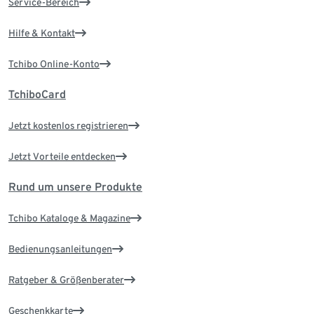
Service-Bereich
Hilfe & Kontakt
Tchibo Online-Konto
TchiboCard
Jetzt kostenlos registrieren
Jetzt Vorteile entdecken
Rund um unsere Produkte
Tchibo Kataloge & Magazine
Bedienungsanleitungen
Ratgeber & Größenberater
Geschenkkarte