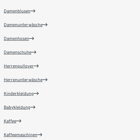
Damenblusen
Damenunterwäsche
Damenhosen
Damenschuhe
Herrenpullover
Herrenunterwäsche
Kinderkleidung
Babykleidung
Kaffee
Kaffeemaschinen