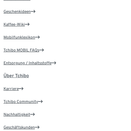
Geschenkideen
Kaffee-Wiki
Mobilfunklexikon
Tchibo MOBIL FAQs
Entsorgung / Inhaltsstoffe
Über Tchibo
Karriere
Tchibo Community
Nachhaltigkeit
Geschäftskunden