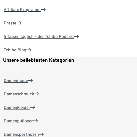
Affiliate Programm
Presse
5 Tassen täglich – der Tchibo Podcast
Tchibo Blog
Unsere beliebtesten Kategorien
Damenmode
Damenschmuck
Damenkleider
Damenpullover
Damensporthosen