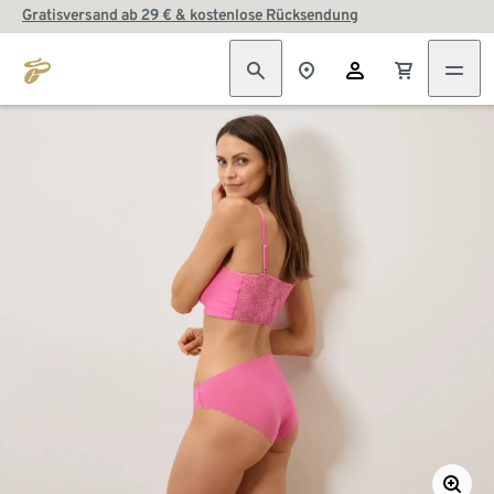
Gratisversand ab 29 € & kostenlose Rücksendung