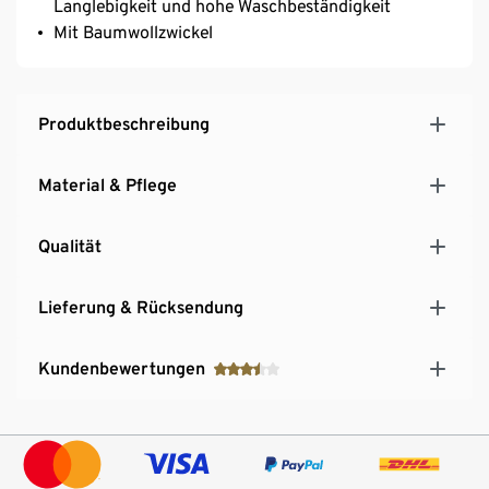
Langlebigkeit und hohe Waschbeständigkeit
Mit Baumwollzwickel
Produktbeschreibung
Material & Pflege
Qualität
Lieferung & Rücksendung
Kundenbewertungen