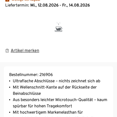
Liefertermin:
Mi., 12.08.2026 - Fr., 14.08.2026
Artikel merken
Bestellnummer: 216906
Ultraflache Abschlüsse – nichts zeichnet sich ab
Mit Wellenschnitt-Kante auf der Rückseite der
Beinabschlüsse
Aus besonders leichter Microtouch-Qualität – kaum
spürbar für hohen Tragekomfort
Mit hochwertigem Markenelasthan für