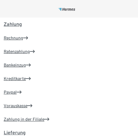
Zahlung
Rechnung
Ratenzahlung
Bankeinzug
Kreditkarte
Paypal
Vorauskasse
Zahlung in der Filiale
Lieferung