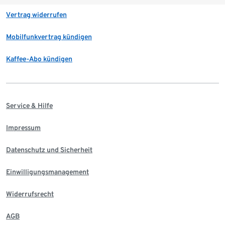
Vertrag widerrufen
Mobilfunkvertrag kündigen
Kaffee-Abo kündigen
Service & Hilfe
Impressum
Datenschutz und Sicherheit
Einwilligungsmanagement
Widerrufsrecht
AGB