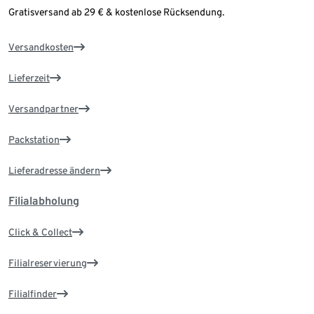
Gratisversand ab 29 € & kostenlose Rücksendung.
Versandkosten
Lieferzeit
Versandpartner
Packstation
Lieferadresse ändern
Filialabholung
Click & Collect
Filialreservierung
Filialfinder