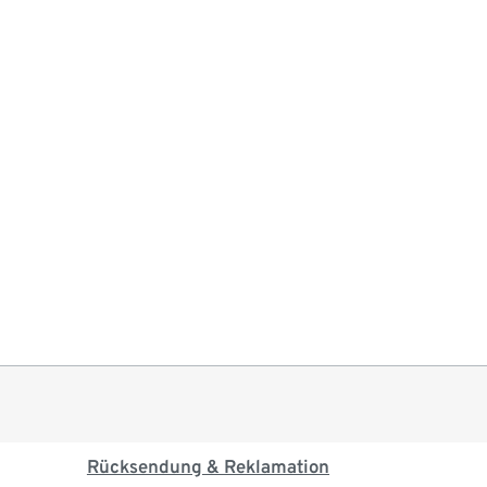
Rücksendung & Reklamation