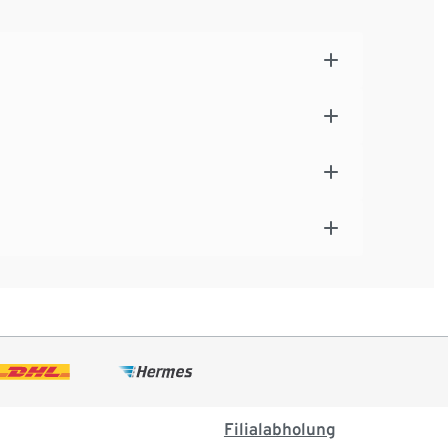
Filialabholung