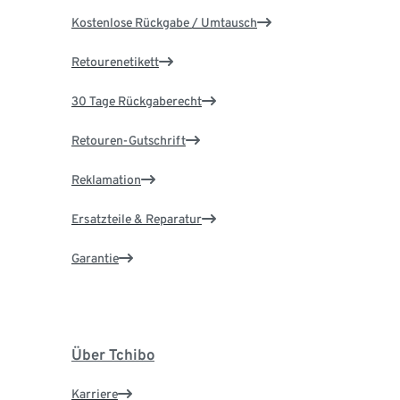
Kostenlose Rückgabe / Umtausch
Retourenetikett
30 Tage Rückgaberecht
Retouren-Gutschrift
Reklamation
Ersatzteile & Reparatur
Garantie
Über Tchibo
Karriere