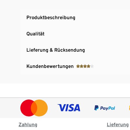
Mit Fernbedienung für alle Funktionen
Produktbeschreibung
Qualität
Lieferung & Rücksendung
Kundenbewertungen
Zahlung
Lieferung