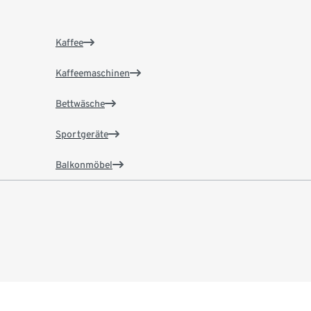
Kaffee
Kaffeemaschinen
Bettwäsche
Sportgeräte
Balkonmöbel