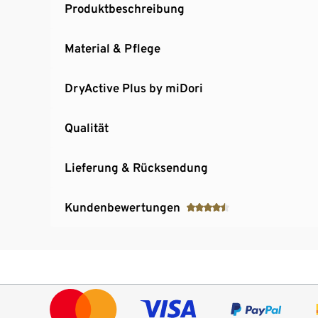
Produktbeschreibung
Material & Pflege
DryActive Plus by miDori
Qualität
Lieferung & Rücksendung
Kundenbewertungen