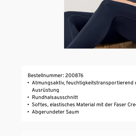
Bestellnummer: 200876
Atmungsaktiv, feuchtigkeitstransportierend 
Ausrüstung
Rundhalsausschnitt
Softes, elastisches Material mit der Faser C
Abgerundeter Saum