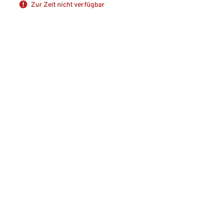
Zur Zeit nicht verfügbar