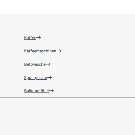
Kaffee
Kaffeemaschinen
Bettwäsche
Sportgeräte
Balkonmöbel