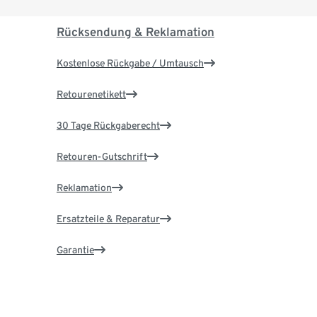
Rücksendung & Reklamation
Kostenlose Rückgabe / Umtausch
Retourenetikett
30 Tage Rückgaberecht
Retouren-Gutschrift
Reklamation
Ersatzteile & Reparatur
Garantie