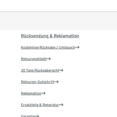
Rücksendung & Reklamation
Kostenlose Rückgabe / Umtausch
Retourenetikett
30 Tage Rückgaberecht
Retouren-Gutschrift
Reklamation
Ersatzteile & Reparatur
Garantie