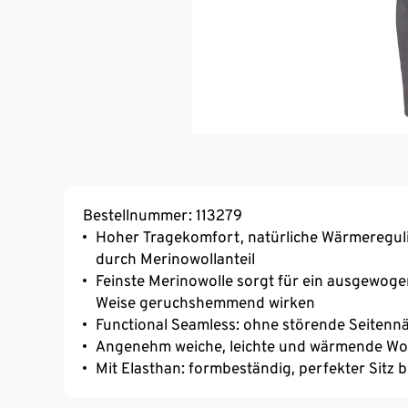
Bestellnummer: 113279
Hoher Tragekomfort, natürliche Wärmereguli
durch Merinowollanteil
Feinste Merinowolle sorgt für ein ausgewoge
Weise geruchshemmend wirken
Functional Seamless: ohne störende Seitenn
Angenehm weiche, leichte und wärmende Wol
Mit Elasthan: formbeständig, perfekter Sitz 