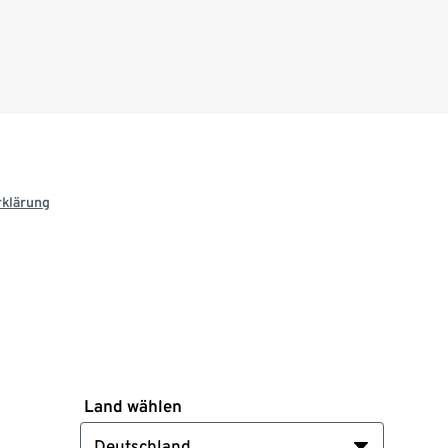
rklärung
Land wählen
Deutschland