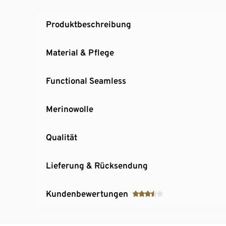
Produktbeschreibung
Material & Pflege
Functional Seamless
Merinowolle
Qualität
Lieferung & Rücksendung
Kundenbewertungen