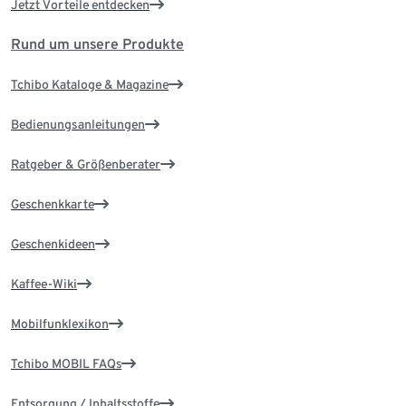
Jetzt Vorteile entdecken
Rund um unsere Produkte
Tchibo Kataloge & Magazine
Bedienungsanleitungen
Ratgeber & Größenberater
Geschenkkarte
Geschenkideen
Kaffee-Wiki
Mobilfunklexikon
Tchibo MOBIL FAQs
Entsorgung / Inhaltsstoffe