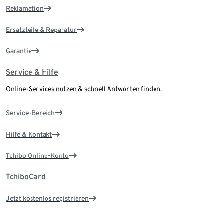
Reklamation
Ersatzteile & Reparatur
Garantie
Service & Hilfe
Online-Services nutzen & schnell Antworten finden.
Service-Bereich
Hilfe & Kontakt
Tchibo Online-Konto
TchiboCard
Jetzt kostenlos registrieren