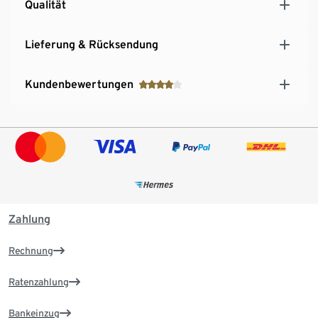
Qualität
Lieferung & Rücksendung
Kundenbewertungen
Zahlung
Rechnung
Ratenzahlung
Bankeinzug