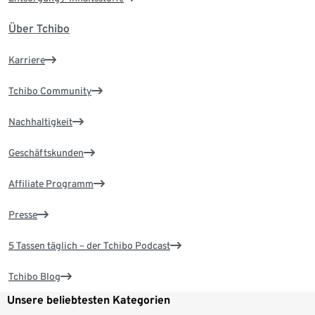
Über Tchibo
Karriere
Tchibo Community
Nachhaltigkeit
Geschäftskunden
Affiliate Programm
Presse
5 Tassen täglich – der Tchibo Podcast
Tchibo Blog
Unsere beliebtesten Kategorien