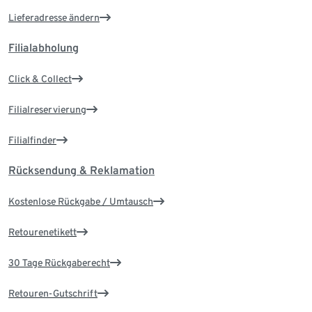
Lieferadresse ändern
Filialabholung
Click & Collect
Filialreservierung
Filialfinder
Rücksendung & Reklamation
Kostenlose Rückgabe / Umtausch
Retourenetikett
30 Tage Rückgaberecht
Retouren-Gutschrift