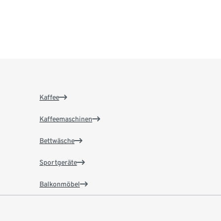
Kaffee
Kaffeemaschinen
Bettwäsche
Sportgeräte
Balkonmöbel