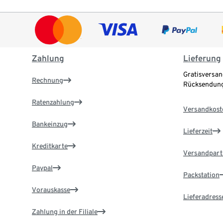
Zahlung
Lieferung
Gratisversan
Rechnung
Rücksendung
Ratenzahlung
Versandkost
Bankeinzug
Lieferzeit
Kreditkarte
Versandpart
Paypal
Packstation
Vorauskasse
Lieferadress
Zahlung in der Filiale