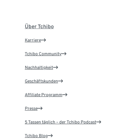
Über Tchibo
Karriere
Tchibo Community
Nachhaltigkeit
Geschäftskunden
Affiliate Programm
Presse
5 Tassen täglich – der Tchibo Podcast
Tchibo Blog