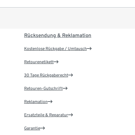
Rücksendung & Reklamation
Kostenlose Rückgabe / Umtausch
Retourenetikett
30 Tage Rückgaberecht
Retouren-Gutschrift
Reklamation
Ersatzteile & Reparatur
Garantie