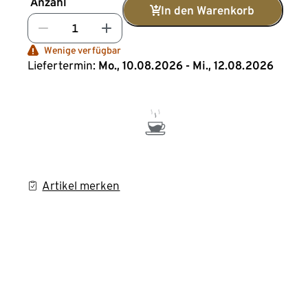
Anzahl
In den Warenkorb
Wenige verfügbar
Liefertermin:
Mo., 10.08.2026 - Mi., 12.08.2026
Artikel merken