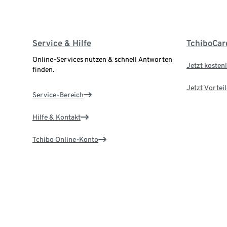
Service & Hilfe
TchiboCar
Online-Services nutzen & schnell Antworten
Jetzt kostenl
finden.
Jetzt Vortei
Service-Bereich
Hilfe & Kontakt
Tchibo Online-Konto