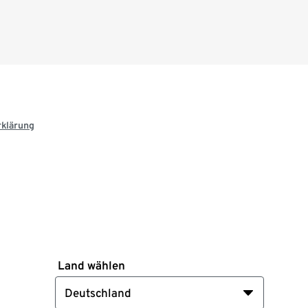
rklärung
Land wählen
Deutschland