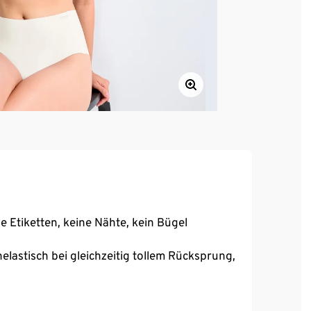
e Etiketten, keine Nähte, kein Bügel
elastisch bei gleichzeitig tollem Rücksprung,