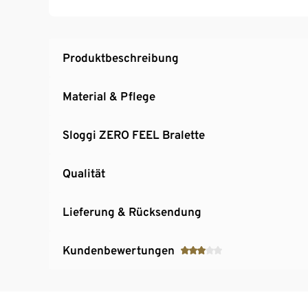
Produktbeschreibung
Material & Pflege
Sloggi ZERO FEEL Bralette
Qualität
Lieferung & Rücksendung
Kundenbewertungen