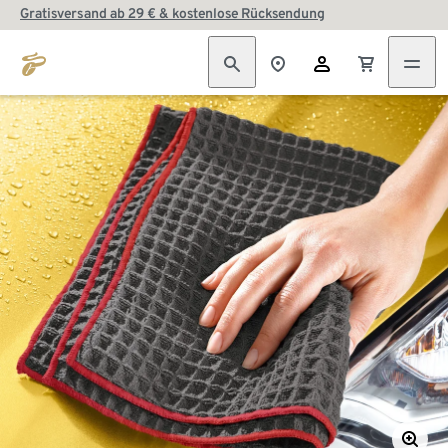
Gratisversand ab 29 € & kostenlose Rücksendung