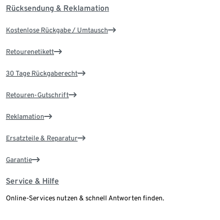
Rücksendung & Reklamation
Kostenlose Rückgabe / Umtausch
Retourenetikett
30 Tage Rückgaberecht
Retouren-Gutschrift
Reklamation
Ersatzteile & Reparatur
Garantie
Service & Hilfe
Online-Services nutzen & schnell Antworten finden.