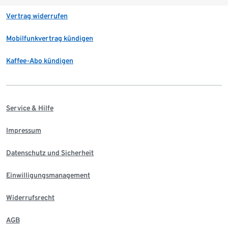
Vertrag widerrufen
Mobilfunkvertrag kündigen
Kaffee-Abo kündigen
Service & Hilfe
Impressum
Datenschutz und Sicherheit
Einwilligungsmanagement
Widerrufsrecht
AGB