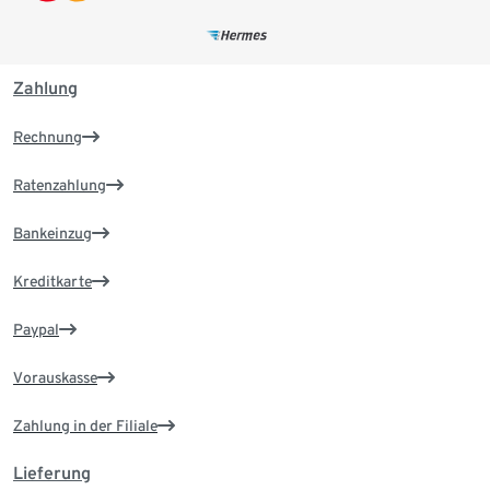
Zahlung
Rechnung
Ratenzahlung
Bankeinzug
Kreditkarte
Paypal
Vorauskasse
Zahlung in der Filiale
Lieferung