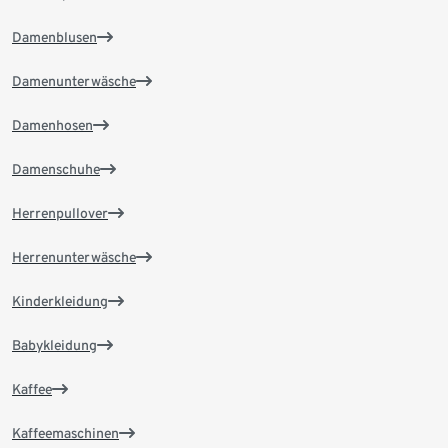
Damenblusen
Damenunterwäsche
Damenhosen
Damenschuhe
Herrenpullover
Herrenunterwäsche
Kinderkleidung
Babykleidung
Kaffee
Kaffeemaschinen