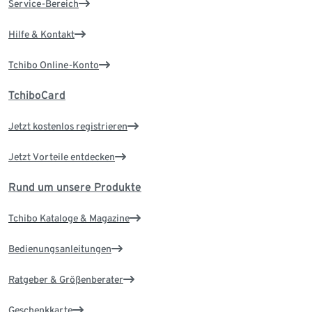
Service-Bereich
Hilfe & Kontakt
Tchibo Online-Konto
TchiboCard
Jetzt kostenlos registrieren
Jetzt Vorteile entdecken
Rund um unsere Produkte
Tchibo Kataloge & Magazine
Bedienungsanleitungen
Ratgeber & Größenberater
Geschenkkarte