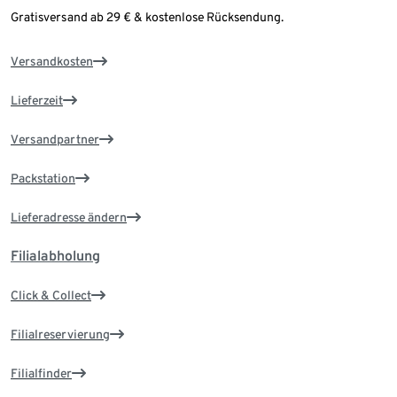
Gratisversand ab 29 € & kostenlose Rücksendung.
Versandkosten
Lieferzeit
Versandpartner
Packstation
Lieferadresse ändern
Filialabholung
Click & Collect
Filialreservierung
Filialfinder