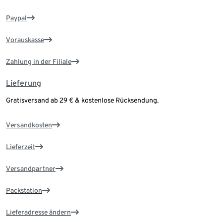
Paypal
Vorauskasse
Zahlung in der Filiale
Lieferung
Gratisversand ab 29 € & kostenlose Rücksendung.
Versandkosten
Lieferzeit
Versandpartner
Packstation
Lieferadresse ändern