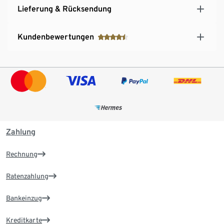
Lieferung & Rücksendung
Kundenbewertungen
Zahlung
Rechnung
Ratenzahlung
Bankeinzug
Kreditkarte