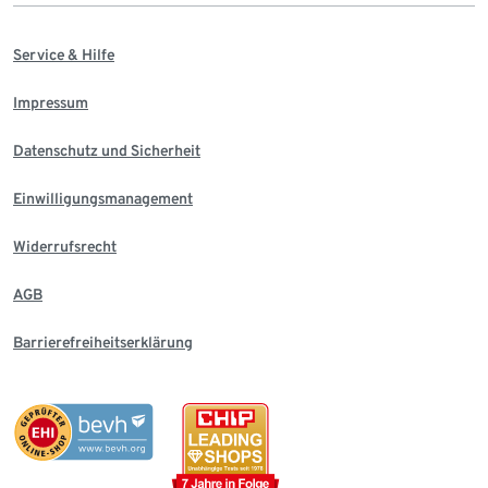
Service & Hilfe
Impressum
Datenschutz und Sicherheit
Einwilligungsmanagement
Widerrufsrecht
AGB
Barrierefreiheitserklärung