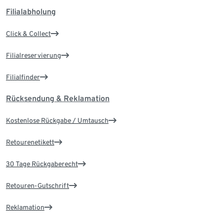
Filialabholung
Click & Collect
Filialreservierung
Filialfinder
Rücksendung & Reklamation
Kostenlose Rückgabe / Umtausch
Retourenetikett
30 Tage Rückgaberecht
Retouren-Gutschrift
Reklamation