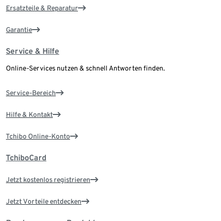
Ersatzteile & Reparatur
Garantie
Service & Hilfe
Online-Services nutzen & schnell Antworten finden.
Service-Bereich
Hilfe & Kontakt
Tchibo Online-Konto
TchiboCard
Jetzt kostenlos registrieren
Jetzt Vorteile entdecken