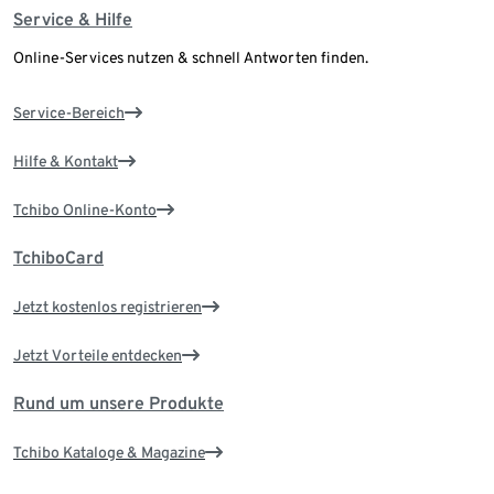
Service & Hilfe
Online-Services nutzen & schnell Antworten finden.
Service-Bereich
Hilfe & Kontakt
Tchibo Online-Konto
TchiboCard
Jetzt kostenlos registrieren
Jetzt Vorteile entdecken
Rund um unsere Produkte
Tchibo Kataloge & Magazine