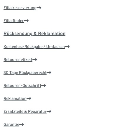
Filialreservierung
Filialfinder
Rücksendung & Reklamation
Kostenlose Rückgabe / Umtausch
Retourenetikett
30 Tage Rückgaberecht
Retouren-Gutschrift
Reklamation
Ersatzteile & Reparatur
Garantie