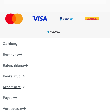
Zahlung
Rechnung
Ratenzahlung
Bankeinzug
Kreditkarte
Paypal
Vorauskasse