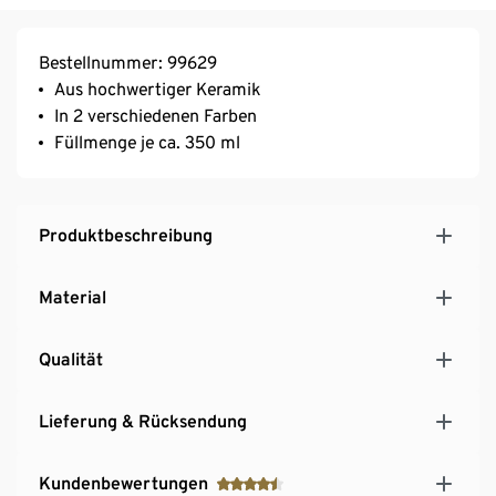
Bestellnummer: 99629
Aus hochwertiger Keramik
In 2 verschiedenen Farben
Füllmenge je ca. 350 ml
Produktbeschreibung
Material
Qualität
Lieferung & Rücksendung
Kundenbewertungen