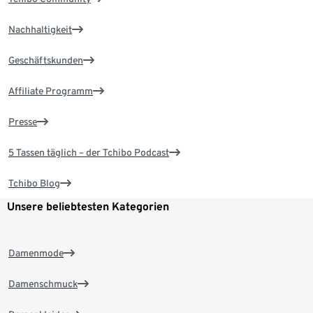
Nachhaltigkeit
Geschäftskunden
Affiliate Programm
Presse
5 Tassen täglich – der Tchibo Podcast
Tchibo Blog
Unsere beliebtesten Kategorien
Damenmode
Damenschmuck