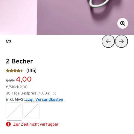
1/3
2 Becher
(145)
4,00
6,99
€/Stück
2,00
30-Tage-Bestpreis:
4,00
€
inkl. MwSt.
zzgl. Versandkosten
Zur Zeit nicht verfügbar