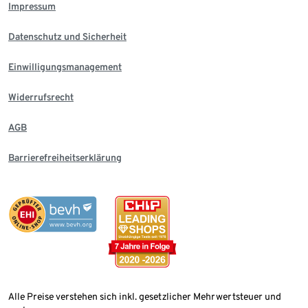
Impressum
Datenschutz und Sicherheit
Einwilligungsmanagement
Widerrufsrecht
AGB
Barrierefreiheitserklärung
Alle Preise verstehen sich inkl. gesetzlicher Mehrwertsteuer und