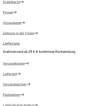
Kreditkarte
Paypal
Vorauskasse
Zahlung in der Filiale
Lieferung
Gratisversand ab 29 € & kostenlose Rücksendung.
Versandkosten
Lieferzeit
Versandpartner
Packstation
Lieferadresse ändern