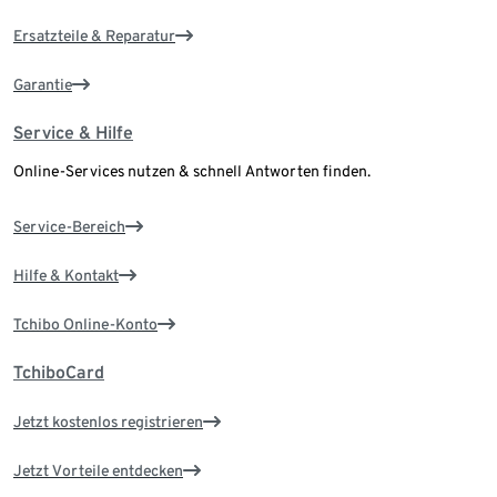
Ersatzteile & Reparatur
Garantie
Service & Hilfe
Online-Services nutzen & schnell Antworten finden.
Service-Bereich
Hilfe & Kontakt
Tchibo Online-Konto
TchiboCard
Jetzt kostenlos registrieren
Jetzt Vorteile entdecken