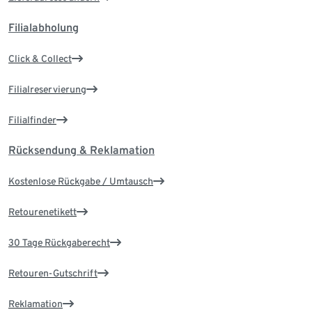
Filialabholung
Click & Collect
Filialreservierung
Filialfinder
Rücksendung & Reklamation
Kostenlose Rückgabe / Umtausch
Retourenetikett
30 Tage Rückgaberecht
Retouren-Gutschrift
Reklamation