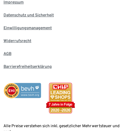
Impressum
Datenschutz und Sicherheit
Einwilligungsmanagement
Widerrufsrecht
AGB
Barrierefreiheitserklärung
Alle Preise verstehen sich inkl. gesetzlicher Mehrwertsteuer und