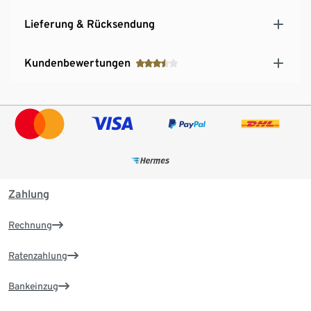
Lieferung & Rücksendung
Kundenbewertungen
Zahlung
Rechnung
Ratenzahlung
Bankeinzug