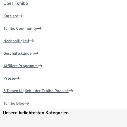
Über Tchibo
Karriere
Tchibo Community
Nachhaltigkeit
Geschäftskunden
Affiliate Programm
Presse
5 Tassen täglich – der Tchibo Podcast
Tchibo Blog
Unsere beliebtesten Kategorien