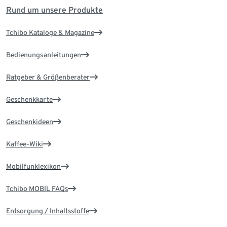
Rund um unsere Produkte
Tchibo Kataloge & Magazine
Bedienungsanleitungen
Ratgeber & Größenberater
Geschenkkarte
Geschenkideen
Kaffee-Wiki
Mobilfunklexikon
Tchibo MOBIL FAQs
Entsorgung / Inhaltsstoffe