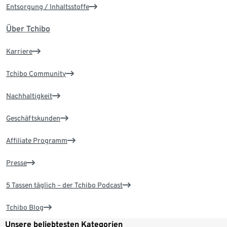
Entsorgung / Inhaltsstoffe
Über Tchibo
Karriere
Tchibo Community
Nachhaltigkeit
Geschäftskunden
Affiliate Programm
Presse
5 Tassen täglich – der Tchibo Podcast
Tchibo Blog
Unsere beliebtesten Kategorien