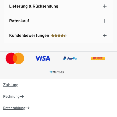
Lieferung & Rücksendung
Ratenkauf
Kundenbewertungen
Zahlung
Rechnung
Ratenzahlung