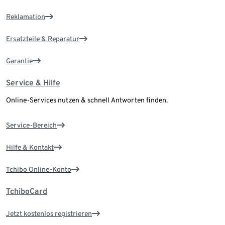
Reklamation
Ersatzteile & Reparatur
Garantie
Service & Hilfe
Online-Services nutzen & schnell Antworten finden.
Service-Bereich
Hilfe & Kontakt
Tchibo Online-Konto
TchiboCard
Jetzt kostenlos registrieren