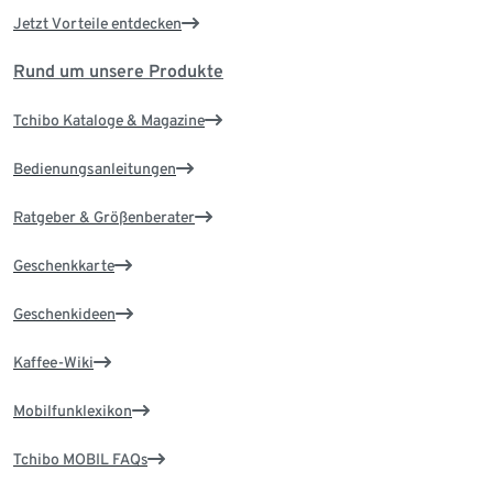
Jetzt Vorteile entdecken
Rund um unsere Produkte
Tchibo Kataloge & Magazine
Bedienungsanleitungen
Ratgeber & Größenberater
Geschenkkarte
Geschenkideen
Kaffee-Wiki
Mobilfunklexikon
Tchibo MOBIL FAQs