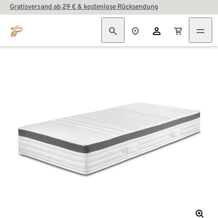
Gratisversand ab 29 € & kostenlose Rücksendung