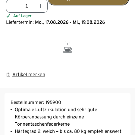
Auf Lager
Liefertermin:
Mo., 17.08.2026 - Mi., 19.08.2026
Artikel merken
Bestellnummer: 195900
Optimale Luftzirkulation und sehr gute
Körperanpassung durch einzelne
Tonnentaschenfederkerne
Härtegrad 2: weich – bis ca. 80 kg empfehlenswert