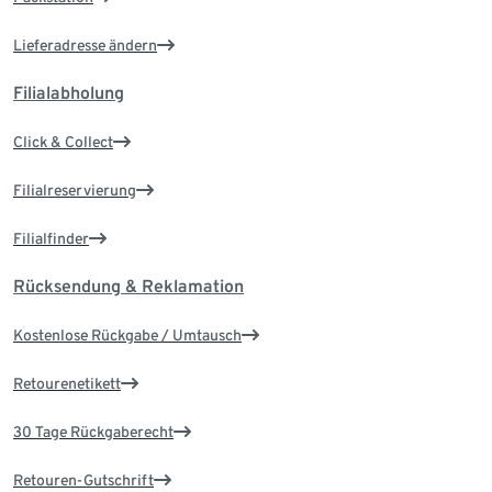
Lieferadresse ändern
Filialabholung
Click & Collect
Filialreservierung
Filialfinder
Rücksendung & Reklamation
Kostenlose Rückgabe / Umtausch
Retourenetikett
30 Tage Rückgaberecht
Retouren-Gutschrift