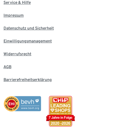
Service & Hilfe
Impressum
Datenschutz und Sicherheit
Einwilligungsmanagement
Widerrufsrecht
AGB
Barrierefreiheitserklärung