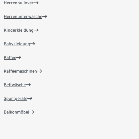
Herrenpullover
Herrenunterwäsche
Kinderkleidung
Babykleidung
Kaffee
Kaffeemaschinen
Bettwäsche
Sportgeräte
Balkonmöbel