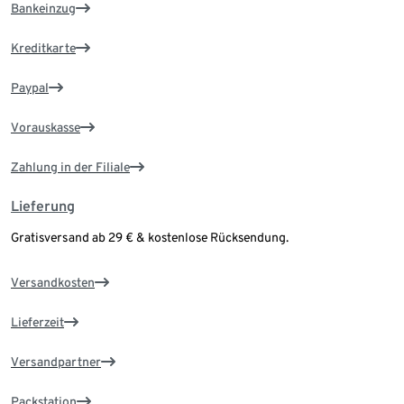
Bankeinzug
Kreditkarte
Paypal
Vorauskasse
Zahlung in der Filiale
Lieferung
Gratisversand ab 29 € & kostenlose Rücksendung.
Versandkosten
Lieferzeit
Versandpartner
Packstation