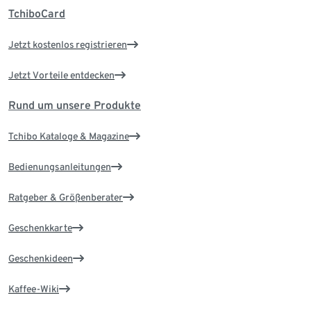
TchiboCard
Jetzt kostenlos registrieren
Jetzt Vorteile entdecken
Rund um unsere Produkte
Tchibo Kataloge & Magazine
Bedienungsanleitungen
Ratgeber & Größenberater
Geschenkkarte
Geschenkideen
Kaffee-Wiki