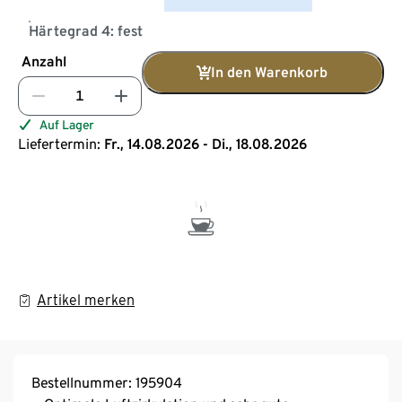
Härtegrad 4: fest
Anzahl
In den Warenkorb
Auf Lager
Liefertermin:
Fr., 14.08.2026 - Di., 18.08.2026
Artikel merken
Bestellnummer: 195904