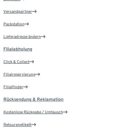
Versandpartner
Packstation
Lieferadresse ändern
Filialabholung
Click & Collect
Filialreservierung
Filialfinder
Rücksendung & Reklamation
Kostenlose Rückgabe / Umtausch
Retourenetikett