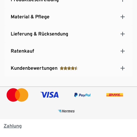
Material & Pflege
Lieferung & Rücksendung
Ratenkauf
Kundenbewertungen
Zahlung