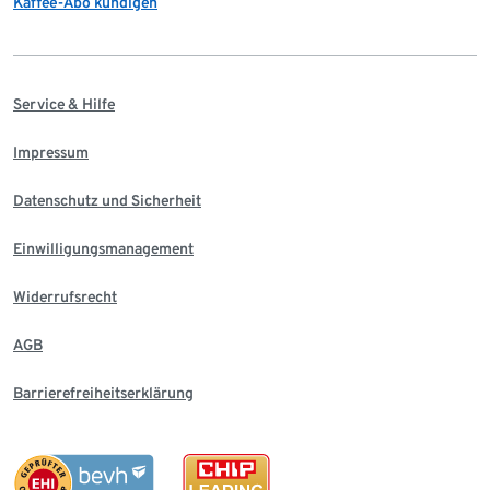
Kaffee-Abo kündigen
Service & Hilfe
Impressum
Datenschutz und Sicherheit
Einwilligungsmanagement
Widerrufsrecht
AGB
Barrierefreiheitserklärung