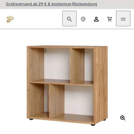
Gratisversand ab 29 € & kostenlose Rücksendung