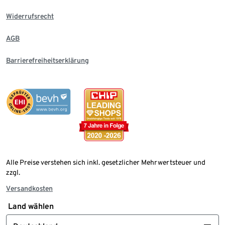
Widerrufsrecht
AGB
Barrierefreiheitserklärung
Alle Preise verstehen sich inkl. gesetzlicher Mehrwertsteuer und
zzgl.
Versandkosten
Land wählen