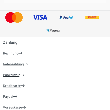
Zahlung
Rechnung
Ratenzahlung
Bankeinzug
Kreditkarte
Paypal
Vorauskasse