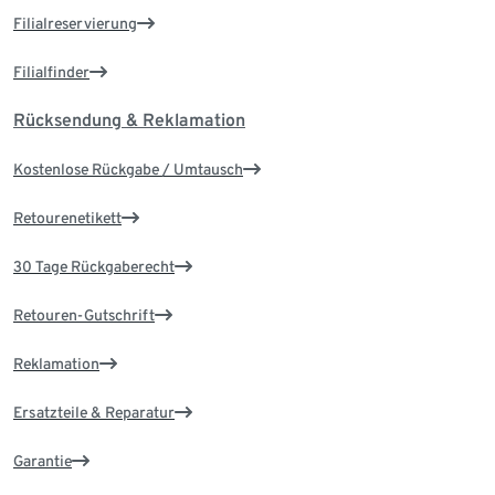
Filialreservierung
Filialfinder
Rücksendung & Reklamation
Kostenlose Rückgabe / Umtausch
Retourenetikett
30 Tage Rückgaberecht
Retouren-Gutschrift
Reklamation
Ersatzteile & Reparatur
Garantie