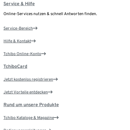
Service & Hilfe
Online-Services nutzen & schnell Antworten finden.
Service-Bereich
Hilfe & Kontakt
Tchibo Online-Konto
TchiboCard
Jetzt kostenlos registrieren
Jetzt Vorteile entdecken
Rund um unsere Produkte
Tchibo Kataloge & Magazine