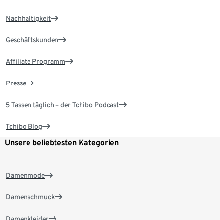
Nachhaltigkeit
Geschäftskunden
Affiliate Programm
Presse
5 Tassen täglich – der Tchibo Podcast
Tchibo Blog
Unsere beliebtesten Kategorien
Damenmode
Damenschmuck
Damenkleider