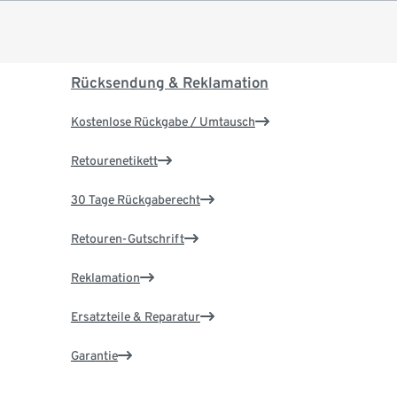
Rücksendung & Reklamation
Kostenlose Rückgabe / Umtausch
Retourenetikett
30 Tage Rückgaberecht
Retouren-Gutschrift
Reklamation
Ersatzteile & Reparatur
Garantie