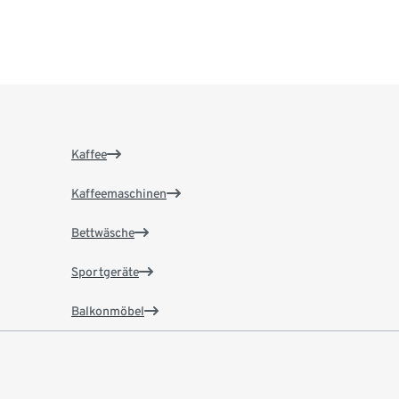
Kaffee
Kaffeemaschinen
Bettwäsche
Sportgeräte
Balkonmöbel