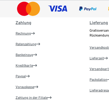
Zahlung
Lieferung
Gratisversan
Rechnung
Rücksendung
Ratenzahlung
Versandkost
Bankeinzug
Lieferzeit
Kreditkarte
Versandpart
Paypal
Packstation
Vorauskasse
Lieferadress
Zahlung in der Filiale