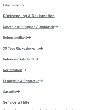
Filialfinder
Rücksendung & Reklamation
Kostenlose Rückgabe / Umtausch
Retourenetikett
30 Tage Rückgaberecht
Retouren-Gutschrift
Reklamation
Ersatzteile & Reparatur
Garantie
Service & Hilfe