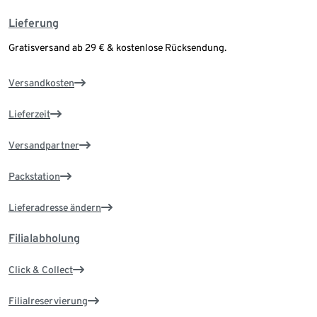
Lieferung
Gratisversand ab 29 € & kostenlose Rücksendung.
Versandkosten
Lieferzeit
Versandpartner
Packstation
Lieferadresse ändern
Filialabholung
Click & Collect
Filialreservierung