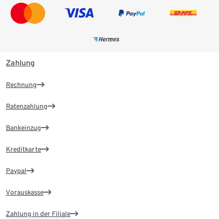
Zahlung
Rechnung
Ratenzahlung
Bankeinzug
Kreditkarte
Paypal
Vorauskasse
Zahlung in der Filiale