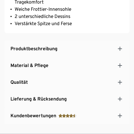
Tragekomfort
Weiche Frottier-Innensohle
2 unterschiedliche Dessins
Verstärkte Spitze und Ferse
Produktbeschreibung
Material & Pflege
Qualität
Lieferung & Rücksendung
Kundenbewertungen