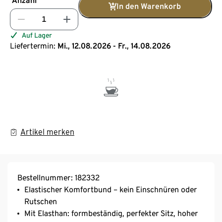
Anzahl
In den Warenkorb
Auf Lager
Liefertermin:
Mi., 12.08.2026 - Fr., 14.08.2026
Artikel merken
Bestellnummer: 182332
Elastischer Komfortbund – kein Einschnüren oder
Rutschen
Mit Elasthan: formbeständig, perfekter Sitz, hoher