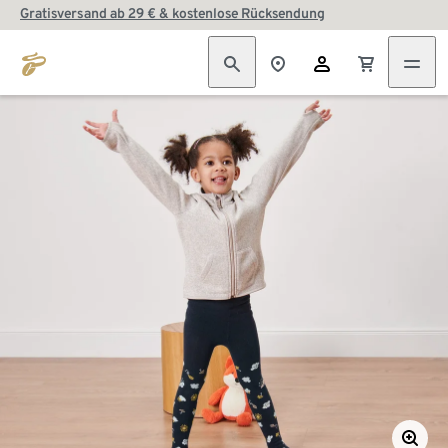
Gratisversand ab 29 € & kostenlose Rücksendung