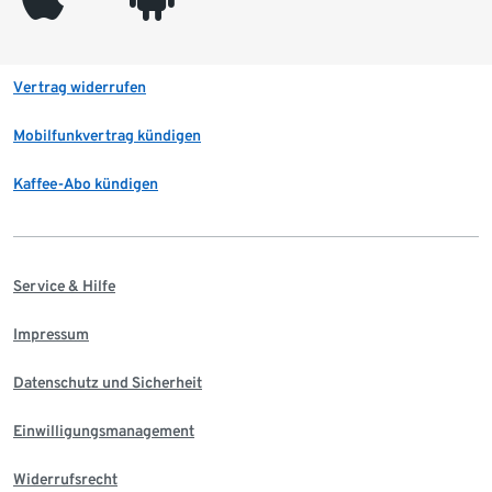
Vertrag widerrufen
Mobilfunkvertrag kündigen
Kaffee-Abo kündigen
Service & Hilfe
Impressum
Datenschutz und Sicherheit
Einwilligungsmanagement
Widerrufsrecht