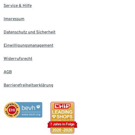
Service & Hilfe
Impressum
Datenschutz und Sicherheit
Einwilligungsmanagement
Widerrufsrecht
AGB
Barrierefreiheitserklärung