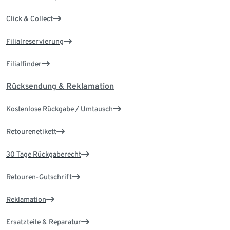
Click & Collect
Filialreservierung
Filialfinder
Rücksendung & Reklamation
Kostenlose Rückgabe / Umtausch
Retourenetikett
30 Tage Rückgaberecht
Retouren-Gutschrift
Reklamation
Ersatzteile & Reparatur