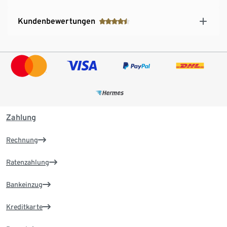
Kundenbewertungen
Zahlung
Rechnung
Ratenzahlung
Bankeinzug
Kreditkarte