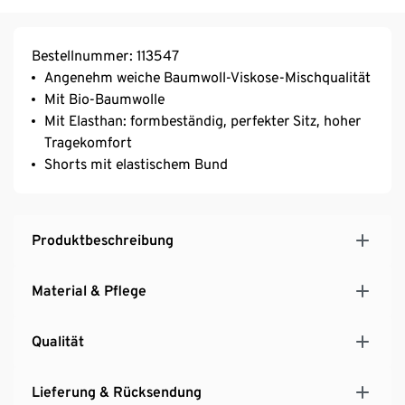
Bestellnummer: 113547
Angenehm weiche Baumwoll-Viskose-Mischqualität
Mit Bio-Baumwolle
Mit Elasthan: formbeständig, perfekter Sitz, hoher
Tragekomfort
Shorts mit elastischem Bund
Produktbeschreibung
Material & Pflege
Qualität
Lieferung & Rücksendung