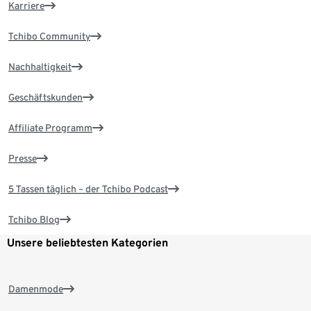
Karriere
Tchibo Community
Nachhaltigkeit
Geschäftskunden
Affiliate Programm
Presse
5 Tassen täglich – der Tchibo Podcast
Tchibo Blog
Unsere beliebtesten Kategorien
Damenmode