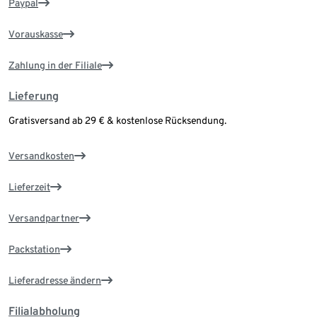
Paypal
Vorauskasse
Zahlung in der Filiale
Lieferung
Gratisversand ab 29 € & kostenlose Rücksendung.
Versandkosten
Lieferzeit
Versandpartner
Packstation
Lieferadresse ändern
Filialabholung