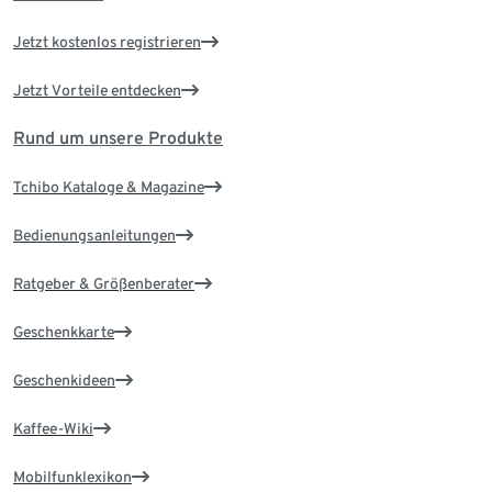
Jetzt kostenlos registrieren
Jetzt Vorteile entdecken
Rund um unsere Produkte
Tchibo Kataloge & Magazine
Bedienungsanleitungen
Ratgeber & Größenberater
Geschenkkarte
Geschenkideen
Kaffee-Wiki
Mobilfunklexikon