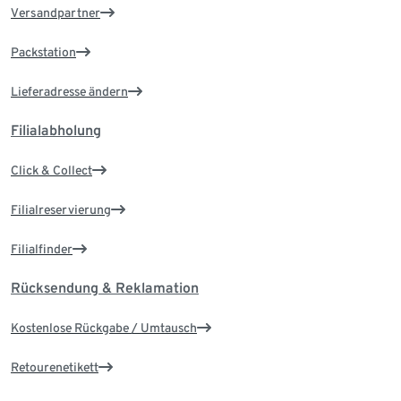
Versandpartner
Packstation
Lieferadresse ändern
Filialabholung
Click & Collect
Filialreservierung
Filialfinder
Rücksendung & Reklamation
Kostenlose Rückgabe / Umtausch
Retourenetikett