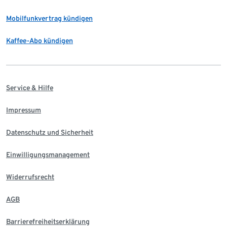
Mobilfunkvertrag kündigen
Kaffee-Abo kündigen
Service & Hilfe
Impressum
Datenschutz und Sicherheit
Einwilligungsmanagement
Widerrufsrecht
AGB
Barrierefreiheitserklärung