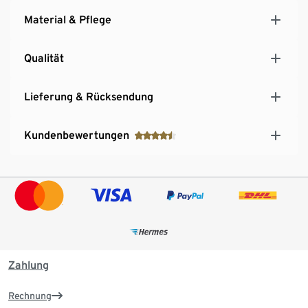
Material & Pflege
Qualität
Lieferung & Rücksendung
Kundenbewertungen
Zahlung
Rechnung