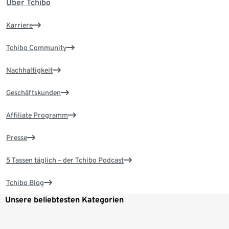
Über Tchibo
Karriere
Tchibo Community
Nachhaltigkeit
Geschäftskunden
Affiliate Programm
Presse
5 Tassen täglich – der Tchibo Podcast
Tchibo Blog
Unsere beliebtesten Kategorien