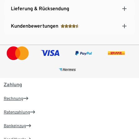
Lieferung & Rücksendung
Kundenbewertungen
Zahlung
Rechnung
Ratenzahlung
Bankeinzug