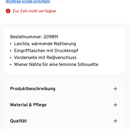
Richtige Größe ermitteln
Zur Zeit nicht verfügbar
Bestellnummer: 209891
Leichte, wärmende Wattierung
Eingrifftaschen mit Druckknopf
Vorderseite mit Reißverschluss
Wiener Nähte für eine feminine Silhouette
Produktbeschreibung
Material & Pflege
Qualität