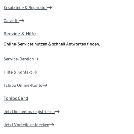
Ersatzteile & Reparatur
Garantie
Service & Hilfe
Online-Services nutzen & schnell Antworten finden.
Service-Bereich
Hilfe & Kontakt
Tchibo Online-Konto
TchiboCard
Jetzt kostenlos registrieren
Jetzt Vorteile entdecken