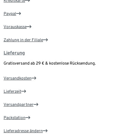
Kreditkarte
Paypal
Vorauskasse
Zahlung in der Filiale
Lieferung
Gratisversand ab 29 € & kostenlose Rücksendung.
Versandkosten
Lieferzeit
Versandpartner
Packstation
Lieferadresse ändern