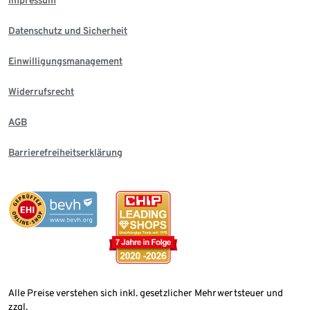
Impressum
Datenschutz und Sicherheit
Einwilligungsmanagement
Widerrufsrecht
AGB
Barrierefreiheitserklärung
Alle Preise verstehen sich inkl. gesetzlicher Mehrwertsteuer und
zzgl.