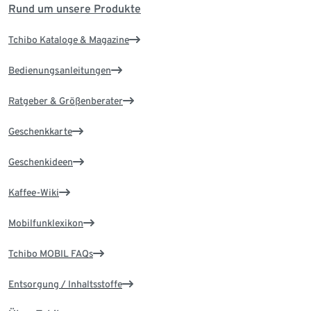
Rund um unsere Produkte
Tchibo Kataloge & Magazine
Bedienungsanleitungen
Ratgeber & Größenberater
Geschenkkarte
Geschenkideen
Kaffee-Wiki
Mobilfunklexikon
Tchibo MOBIL FAQs
Entsorgung / Inhaltsstoffe