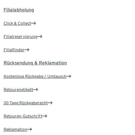
Filialabholung
Click & Collect
Filialreservierung
Filialfinder
Rücksendung & Reklamation
Kostenlose Rückgabe / Umtausch
Retourenetikett
30 Tage Rückgaberecht
Retouren-Gutschrift
Reklamation