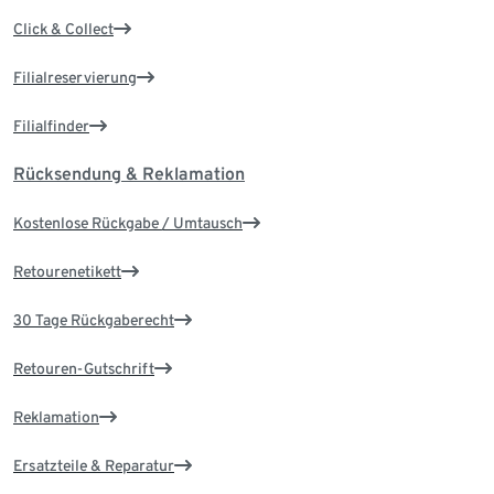
Click & Collect
Filialreservierung
Filialfinder
Rücksendung & Reklamation
Kostenlose Rückgabe / Umtausch
Retourenetikett
30 Tage Rückgaberecht
Retouren-Gutschrift
Reklamation
Ersatzteile & Reparatur