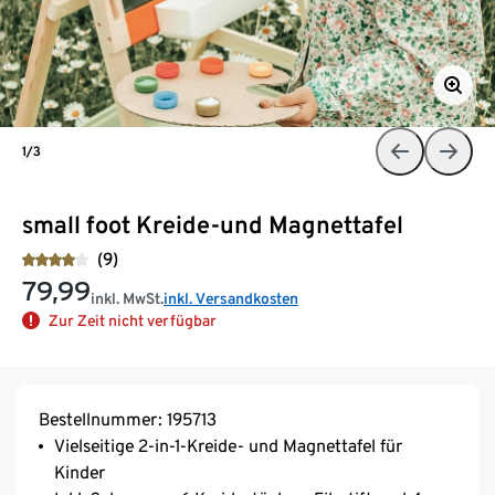
1/3
small foot Kreide-und Magnettafel
(9)
79,99
inkl. MwSt.
inkl. Versandkosten
Zur Zeit nicht verfügbar
Bestellnummer: 195713
Vielseitige 2-in-1-Kreide- und Magnettafel für
Kinder