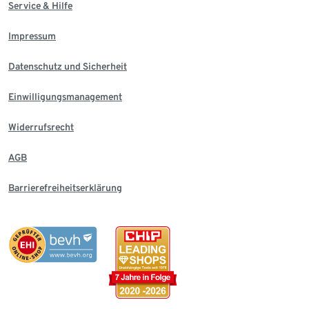
Service & Hilfe
Impressum
Datenschutz und Sicherheit
Einwilligungsmanagement
Widerrufsrecht
AGB
Barrierefreiheitserklärung