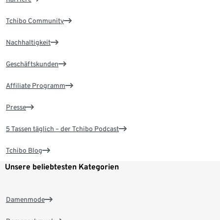
Tchibo Community
Nachhaltigkeit
Geschäftskunden
Affiliate Programm
Presse
5 Tassen täglich – der Tchibo Podcast
Tchibo Blog
Unsere beliebtesten Kategorien
Damenmode