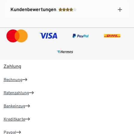
Kundenbewertungen
Zahlung
Rechnung
Ratenzahlung
Bankeinzug
Kreditkarte
Paypal