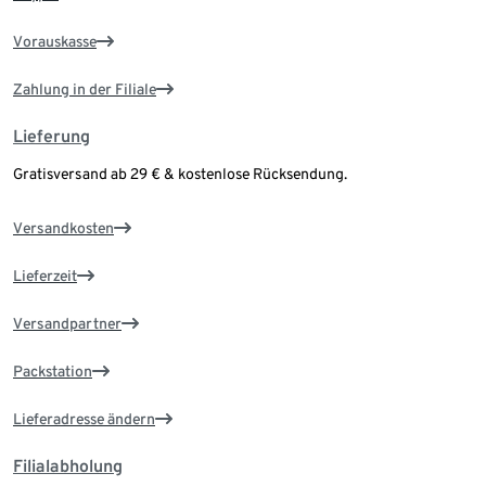
Vorauskasse
Zahlung in der Filiale
Lieferung
Gratisversand ab 29 € & kostenlose Rücksendung.
Versandkosten
Lieferzeit
Versandpartner
Packstation
Lieferadresse ändern
Filialabholung