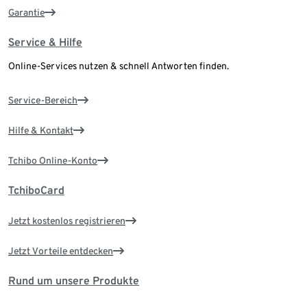
Garantie
Service & Hilfe
Online-Services nutzen & schnell Antworten finden.
Service-Bereich
Hilfe & Kontakt
Tchibo Online-Konto
TchiboCard
Jetzt kostenlos registrieren
Jetzt Vorteile entdecken
Rund um unsere Produkte