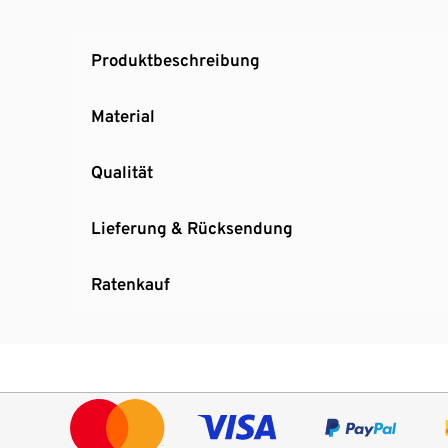
Produktbeschreibung
Material
Qualität
Lieferung & Rücksendung
Ratenkauf