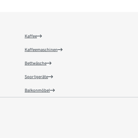
Kaffee
Kaffeemaschinen
Bettwäsche
Sportgeräte
Balkonmöbel