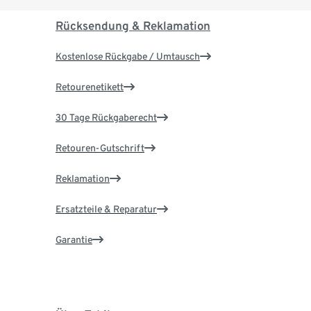
Rücksendung & Reklamation
Kostenlose Rückgabe / Umtausch
Retourenetikett
30 Tage Rückgaberecht
Retouren-Gutschrift
Reklamation
Ersatzteile & Reparatur
Garantie