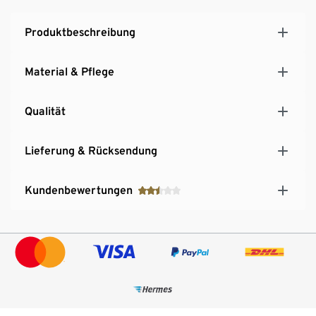
Produktbeschreibung
Material & Pflege
Qualität
Lieferung & Rücksendung
Kundenbewertungen