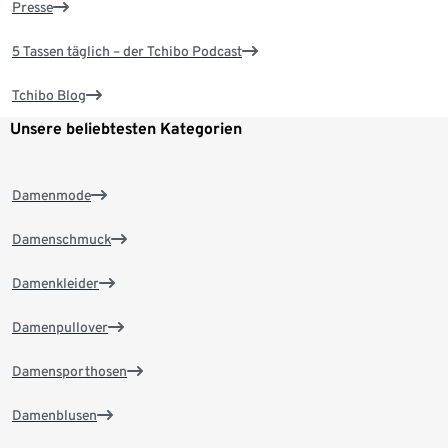
Presse
5 Tassen täglich – der Tchibo Podcast
Tchibo Blog
Unsere beliebtesten Kategorien
Damenmode
Damenschmuck
Damenkleider
Damenpullover
Damensporthosen
Damenblusen