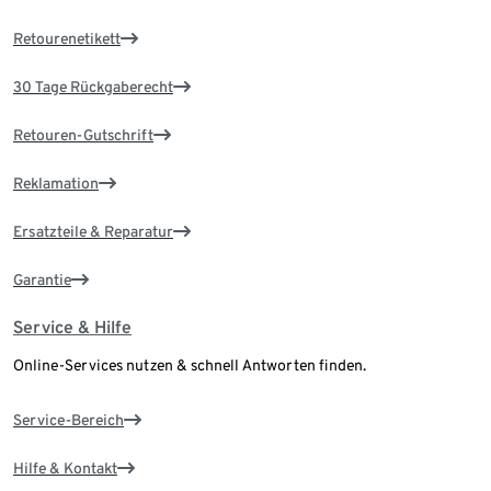
Retourenetikett
30 Tage Rückgaberecht
Retouren-Gutschrift
Reklamation
Ersatzteile & Reparatur
Garantie
Service & Hilfe
Online-Services nutzen & schnell Antworten finden.
Service-Bereich
Hilfe & Kontakt