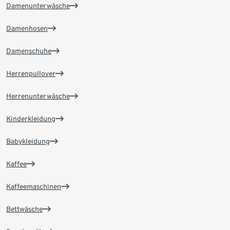
Damenunterwäsche
Damenhosen
Damenschuhe
Herrenpullover
Herrenunterwäsche
Kinderkleidung
Babykleidung
Kaffee
Kaffeemaschinen
Bettwäsche