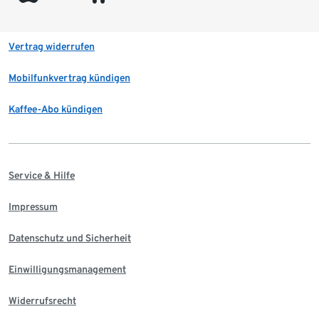
Vertrag widerrufen
Mobilfunkvertrag kündigen
Kaffee-Abo kündigen
Service & Hilfe
Impressum
Datenschutz und Sicherheit
Einwilligungsmanagement
Widerrufsrecht