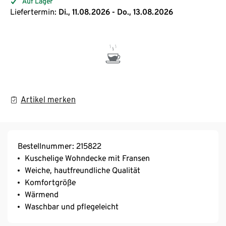
Auf Lager
Liefertermin:
Di., 11.08.2026 - Do., 13.08.2026
Artikel merken
Bestellnummer: 215822
Kuschelige Wohndecke mit Fransen
Weiche, hautfreundliche Qualität
Komfortgröße
Wärmend
Waschbar und pflegeleicht