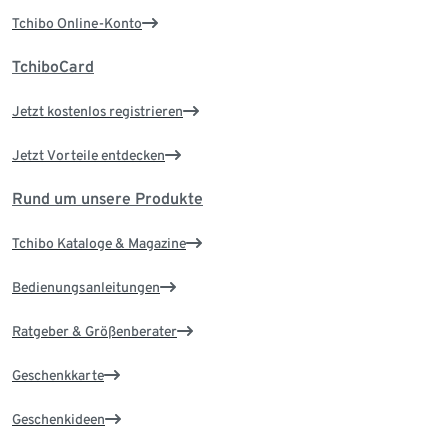
Tchibo Online-Konto
TchiboCard
Jetzt kostenlos registrieren
Jetzt Vorteile entdecken
Rund um unsere Produkte
Tchibo Kataloge & Magazine
Bedienungsanleitungen
Ratgeber & Größenberater
Geschenkkarte
Geschenkideen