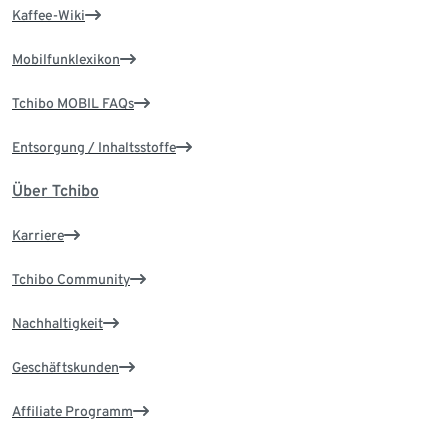
Kaffee-Wiki
Mobilfunklexikon
Tchibo MOBIL FAQs
Entsorgung / Inhaltsstoffe
Über Tchibo
Karriere
Tchibo Community
Nachhaltigkeit
Geschäftskunden
Affiliate Programm