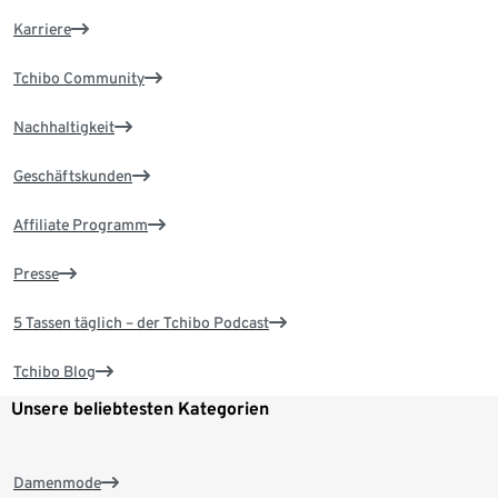
Karriere
Tchibo Community
Nachhaltigkeit
Geschäftskunden
Affiliate Programm
Presse
5 Tassen täglich – der Tchibo Podcast
Tchibo Blog
Unsere beliebtesten Kategorien
Damenmode