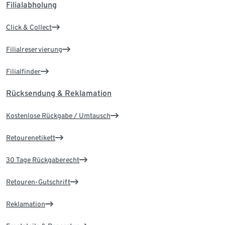
Filialabholung
Click & Collect
Filialreservierung
Filialfinder
Rücksendung & Reklamation
Kostenlose Rückgabe / Umtausch
Retourenetikett
30 Tage Rückgaberecht
Retouren-Gutschrift
Reklamation