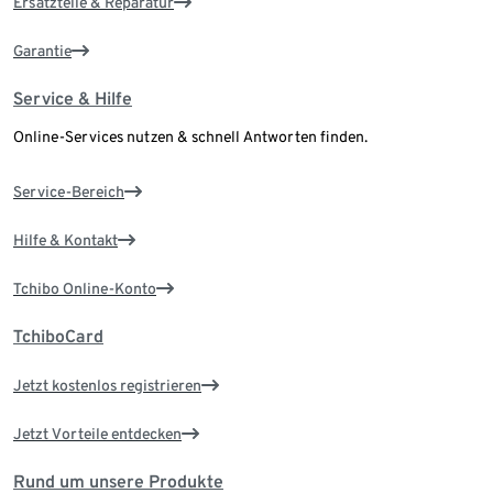
Ersatzteile & Reparatur
Garantie
Service & Hilfe
Online-Services nutzen & schnell Antworten finden.
Service-Bereich
Hilfe & Kontakt
Tchibo Online-Konto
TchiboCard
Jetzt kostenlos registrieren
Jetzt Vorteile entdecken
Rund um unsere Produkte