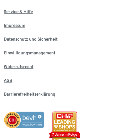
Service & Hilfe
Impressum
Datenschutz und Sicherheit
Einwilligungsmanagement
Widerrufsrecht
AGB
Barrierefreiheitserklärung