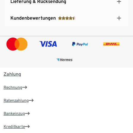
Lieferung & Rücksendung
Kundenbewertungen
Zahlung
Rechnung
Ratenzahlung
Bankeinzug
Kreditkarte