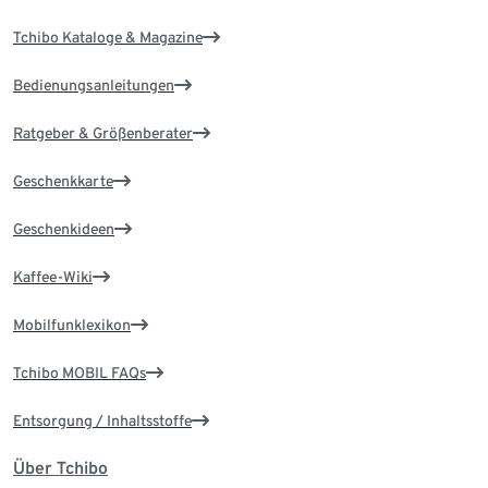
Tchibo Kataloge & Magazine
Bedienungsanleitungen
Ratgeber & Größenberater
Geschenkkarte
Geschenkideen
Kaffee-Wiki
Mobilfunklexikon
Tchibo MOBIL FAQs
Entsorgung / Inhaltsstoffe
Über Tchibo