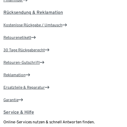
Filialfinder
Rücksendung & Reklamation
Kostenlose Rückgabe / Umtausch
Retourenetikett
30 Tage Rückgaberecht
Retouren-Gutschrift
Reklamation
Ersatzteile & Reparatur
Garantie
Service & Hilfe
Online-Services nutzen & schnell Antworten finden.