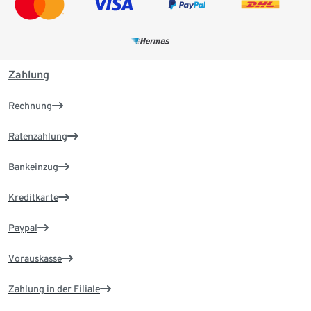
Zahlung
Rechnung
Ratenzahlung
Bankeinzug
Kreditkarte
Paypal
Vorauskasse
Zahlung in der Filiale