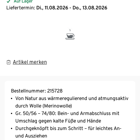
Auf Lager
Liefertermin:
Di., 11.08.2026 - Do., 13.08.2026
Artikel merken
Bestellnummer: 215728
Von Natur aus wärmeregulierend und atmungsaktiv
durch Wolle (Merinowolle)
Gr. 50/56 – 74/80: Bein- und Armabschluss mit
Umschlag gegen kalte Füße und Hände
Durchgeknöpft bis zum Schritt – für leichtes An-
und Ausziehen