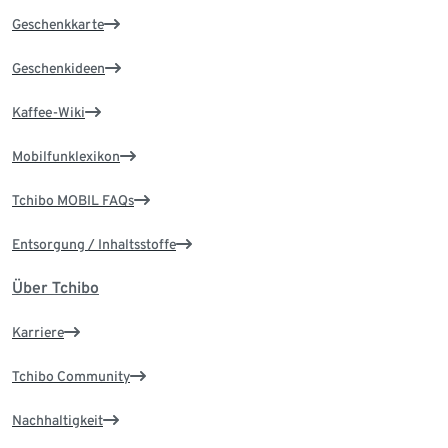
Geschenkkarte
Geschenkideen
Kaffee-Wiki
Mobilfunklexikon
Tchibo MOBIL FAQs
Entsorgung / Inhaltsstoffe
Über Tchibo
Karriere
Tchibo Community
Nachhaltigkeit