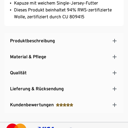
Kapuze mit weichem Single-Jersey-Futter
Dieses Produkt beinhaltet 94% RWS-zertifizierte
Wolle, zertifiziert durch CU 809415
Produktbeschreibung
Material & Pflege
Qualität
Lieferung & Rücksendung
Kundenbewertungen