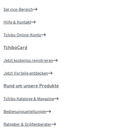
Service-Bereich
Hilfe & Kontakt
Tchibo Online-Konto
TchiboCard
Jetzt kostenlos registrieren
Jetzt Vorteile entdecken
Rund um unsere Produkte
Tchibo Kataloge & Magazine
Bedienungsanleitungen
Ratgeber & Größenberater