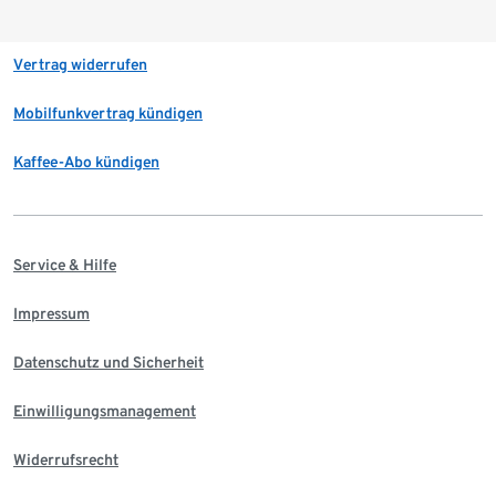
Vertrag widerrufen
Mobilfunkvertrag kündigen
Kaffee-Abo kündigen
Service & Hilfe
Impressum
Datenschutz und Sicherheit
Einwilligungsmanagement
Widerrufsrecht