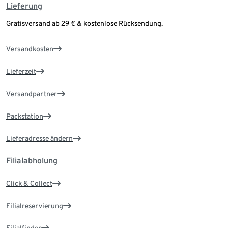
Lieferung
Gratisversand ab 29 € & kostenlose Rücksendung.
Versandkosten
Lieferzeit
Versandpartner
Packstation
Lieferadresse ändern
Filialabholung
Click & Collect
Filialreservierung