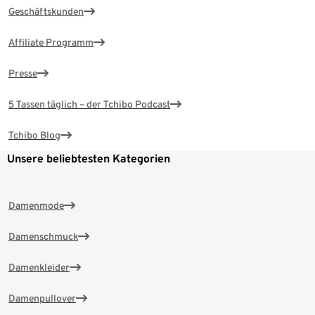
Geschäftskunden
Affiliate Programm
Presse
5 Tassen täglich – der Tchibo Podcast
Tchibo Blog
Unsere beliebtesten Kategorien
Damenmode
Damenschmuck
Damenkleider
Damenpullover