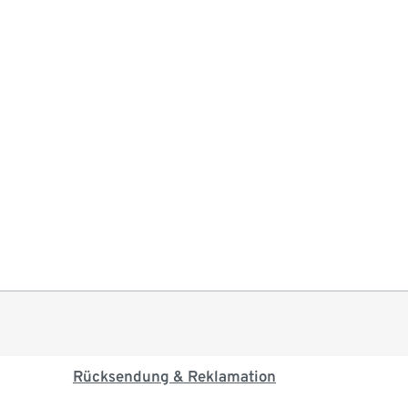
Rücksendung & Reklamation