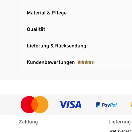
Material & Pflege
Qualität
Lieferung & Rücksendung
Kundenbewertungen
Zahlung
Lieferung
Gratisversan