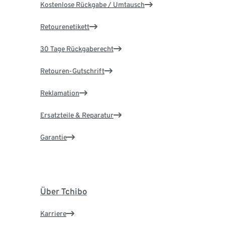
Kostenlose Rückgabe / Umtausch
Retourenetikett
30 Tage Rückgaberecht
Retouren-Gutschrift
Reklamation
Ersatzteile & Reparatur
Garantie
Über Tchibo
Karriere