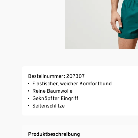
Bestellnummer: 207307
Elastischer, weicher Komfortbund
Reine Baumwolle
Geknöpfter Eingriff
Seitenschlitze
Produktbeschreibung