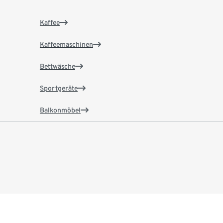
Kaffee
Kaffeemaschinen
Bettwäsche
Sportgeräte
Balkonmöbel