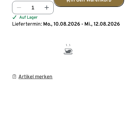
Auf Lager
Liefertermin:
Mo., 10.08.2026 - Mi., 12.08.2026
Artikel merken