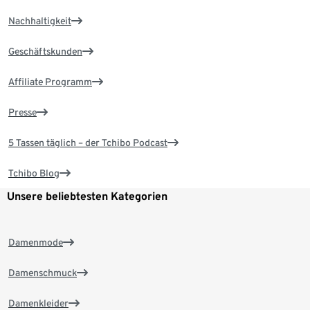
Nachhaltigkeit
Geschäftskunden
Affiliate Programm
Presse
5 Tassen täglich – der Tchibo Podcast
Tchibo Blog
Unsere beliebtesten Kategorien
Damenmode
Damenschmuck
Damenkleider