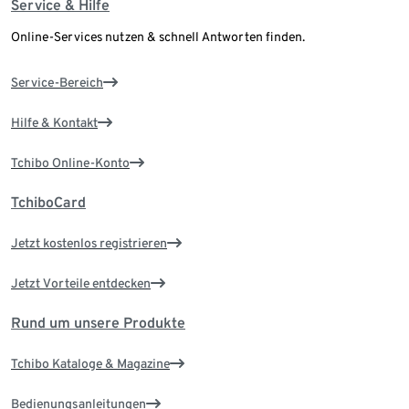
Service & Hilfe
Online-Services nutzen & schnell Antworten finden.
Service-Bereich
Hilfe & Kontakt
Tchibo Online-Konto
TchiboCard
Jetzt kostenlos registrieren
Jetzt Vorteile entdecken
Rund um unsere Produkte
Tchibo Kataloge & Magazine
Bedienungsanleitungen