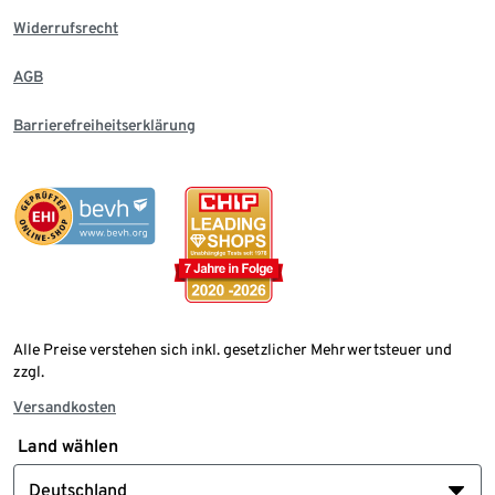
Widerrufsrecht
AGB
Barrierefreiheitserklärung
Alle Preise verstehen sich inkl. gesetzlicher Mehrwertsteuer und
zzgl.
Versandkosten
Land wählen
Deutschland