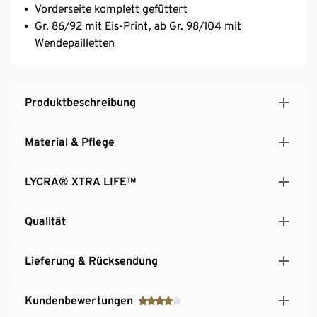
Vorderseite komplett gefüttert
Gr. 86/92 mit Eis-Print, ab Gr. 98/104 mit
Wendepailletten
Produktbeschreibung
Material & Pflege
LYCRA® XTRA LIFE™
Qualität
Lieferung & Rücksendung
Kundenbewertungen