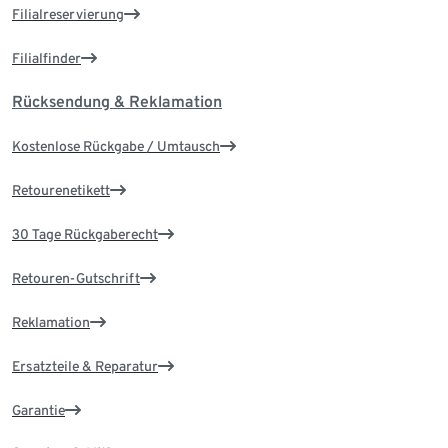
Filialreservierung
Filialfinder
Rücksendung & Reklamation
Kostenlose Rückgabe / Umtausch
Retourenetikett
30 Tage Rückgaberecht
Retouren-Gutschrift
Reklamation
Ersatzteile & Reparatur
Garantie