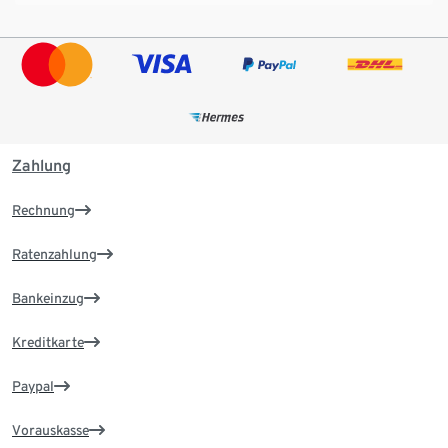
Zahlung
Rechnung
Ratenzahlung
Bankeinzug
Kreditkarte
Paypal
Vorauskasse