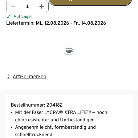
Auf Lager
Liefertermin:
Mi., 12.08.2026 - Fr., 14.08.2026
Artikel merken
Bestellnummer: 204182
Mit der Faser LYCRA® XTRA LIFE™ ‒ noch
chlorresistenter und UV-beständiger
Angenehm leicht, formbeständig und
schnelltrocknend