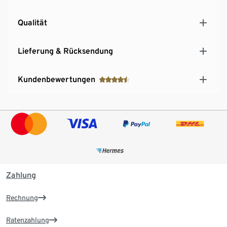
Qualität
Lieferung & Rücksendung
Kundenbewertungen
Zahlung
Rechnung
Ratenzahlung