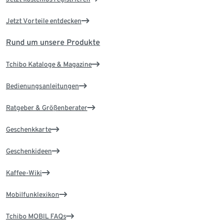
Jetzt Vorteile entdecken
Rund um unsere Produkte
Tchibo Kataloge & Magazine
Bedienungsanleitungen
Ratgeber & Größenberater
Geschenkkarte
Geschenkideen
Kaffee-Wiki
Mobilfunklexikon
Tchibo MOBIL FAQs