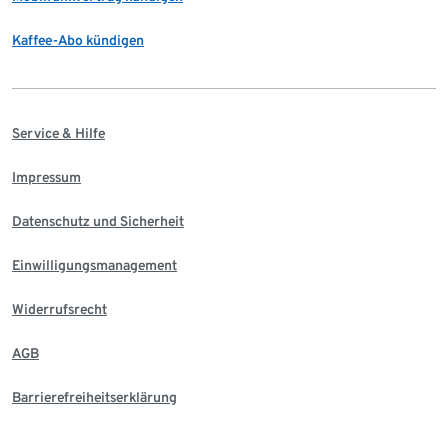
Kaffee-Abo kündigen
Service & Hilfe
Impressum
Datenschutz und Sicherheit
Einwilligungsmanagement
Widerrufsrecht
AGB
Barrierefreiheitserklärung