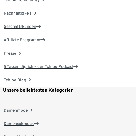
Nachhaltigkeit
Geschäftskunden
Affiliate Programm
Presse
5 Tassen täglich – der Tchibo Podcast
Tchibo Blog
Unsere beliebtesten Kategorien
Damenmode
Damenschmuck