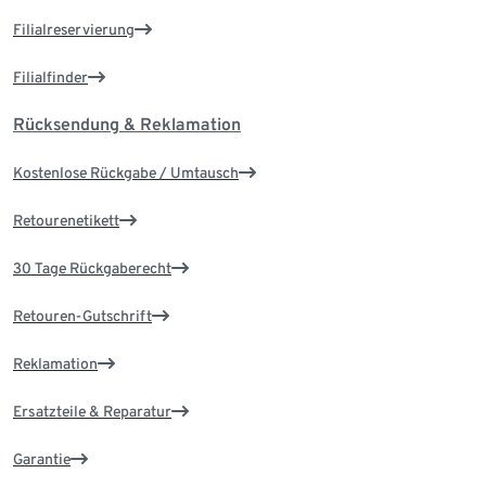
Filialreservierung
Filialfinder
Rücksendung & Reklamation
Kostenlose Rückgabe / Umtausch
Retourenetikett
30 Tage Rückgaberecht
Retouren-Gutschrift
Reklamation
Ersatzteile & Reparatur
Garantie