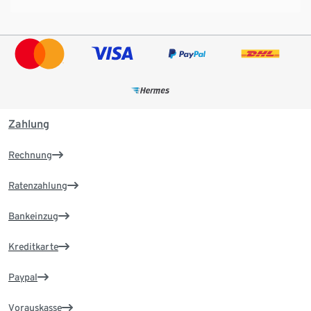
Zahlung
Rechnung
Ratenzahlung
Bankeinzug
Kreditkarte
Paypal
Vorauskasse