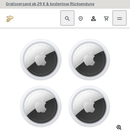
Gratisversand ab 29 € & kostenlose Rücksendung