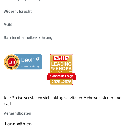
Widerrufsrecht
AGB
Barrierefreiheitserklärung
Alle Preise verstehen sich inkl. gesetzlicher Mehrwertsteuer und
zzgl.
Versandkosten
Land wählen