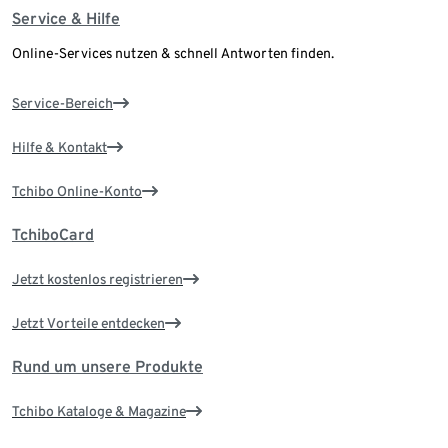
Service & Hilfe
Online-Services nutzen & schnell Antworten finden.
Service-Bereich
Hilfe & Kontakt
Tchibo Online-Konto
TchiboCard
Jetzt kostenlos registrieren
Jetzt Vorteile entdecken
Rund um unsere Produkte
Tchibo Kataloge & Magazine