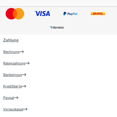
Zahlung
Rechnung
Ratenzahlung
Bankeinzug
Kreditkarte
Paypal
Vorauskasse