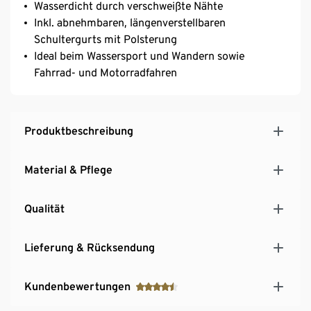
Wasserdicht durch verschweißte Nähte
Inkl. abnehmbaren, längenverstellbaren
Schultergurts mit Polsterung
Ideal beim Wassersport und Wandern sowie
Fahrrad- und Motorradfahren
Produktbeschreibung
Material & Pflege
Qualität
Lieferung & Rücksendung
Kundenbewertungen