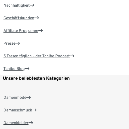
Nachhaltigkeit
Geschäftskunden
Affiliate Programm
Presse
5 Tassen täglich – der Tchibo Podcast
Tchibo Blog
Unsere beliebtesten Kategorien
Damenmode
Damenschmuck
Damenkleider