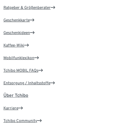
Ratgeber & Größenberater
Geschenkkarte
Geschenkideen
Kaffee-Wiki
Mobilfunklexikon
Tchibo MOBIL FAQs
Entsorgung / Inhaltsstoffe
Über Tchibo
Karriere
Tchibo Community