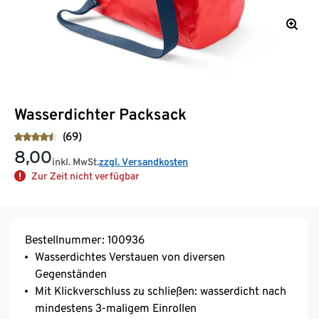
Wasserdichter Packsack
(69)
8,00
inkl. MwSt.
zzgl. Versandkosten
Zur Zeit nicht verfügbar
Bestellnummer: 100936
Wasserdichtes Verstauen von diversen
Gegenständen
Mit Klickverschluss zu schließen: wasserdicht nach
mindestens 3-maligem Einrollen