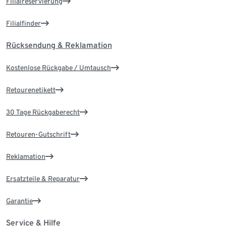
Filialreservierung
Filialfinder
Rücksendung & Reklamation
Kostenlose Rückgabe / Umtausch
Retourenetikett
30 Tage Rückgaberecht
Retouren-Gutschrift
Reklamation
Ersatzteile & Reparatur
Garantie
Service & Hilfe