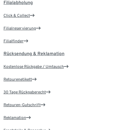
Filialabholung
Click & Collect
Filialreservierung
Filialfinder
Rücksendung & Reklamation
Kostenlose Rückgabe / Umtausch
Retourenetikett
30 Tage Rückgaberecht
Retouren-Gutschrift
Reklamation