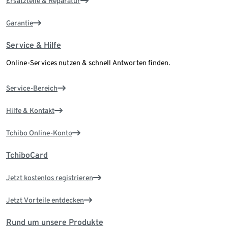
Ersatzteile & Reparatur
Garantie
Service & Hilfe
Online-Services nutzen & schnell Antworten finden.
Service-Bereich
Hilfe & Kontakt
Tchibo Online-Konto
TchiboCard
Jetzt kostenlos registrieren
Jetzt Vorteile entdecken
Rund um unsere Produkte