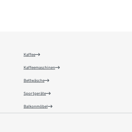
Kaffee
Kaffeemaschinen
Bettwäsche
Sportgeräte
Balkonmöbel