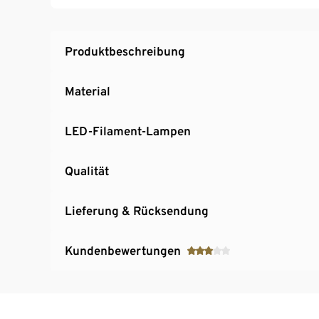
Produktbeschreibung
Material
LED-Filament-Lampen
Qualität
Lieferung & Rücksendung
Kundenbewertungen