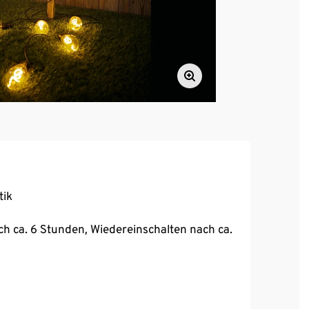
tik
h ca. 6 Stunden, Wiedereinschalten nach ca.
ufe