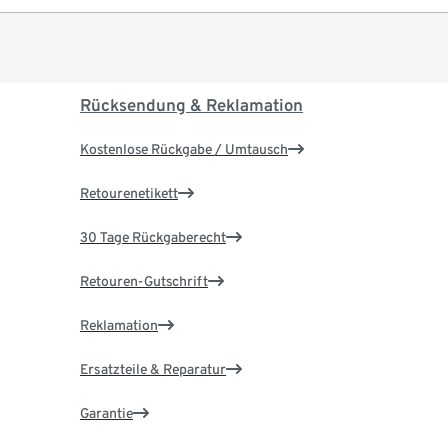
Rücksendung & Reklamation
Kostenlose Rückgabe / Umtausch
Retourenetikett
30 Tage Rückgaberecht
Retouren-Gutschrift
Reklamation
Ersatzteile & Reparatur
Garantie