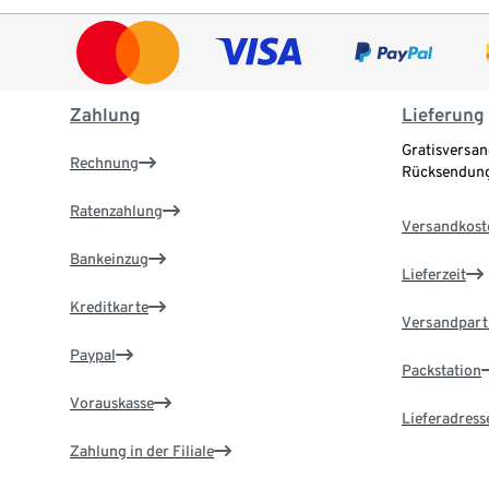
Zahlung
Lieferung
Gratisversan
Rechnung
Rücksendung
Ratenzahlung
Versandkost
Bankeinzug
Lieferzeit
Kreditkarte
Versandpart
Paypal
Packstation
Vorauskasse
Lieferadress
Zahlung in der Filiale