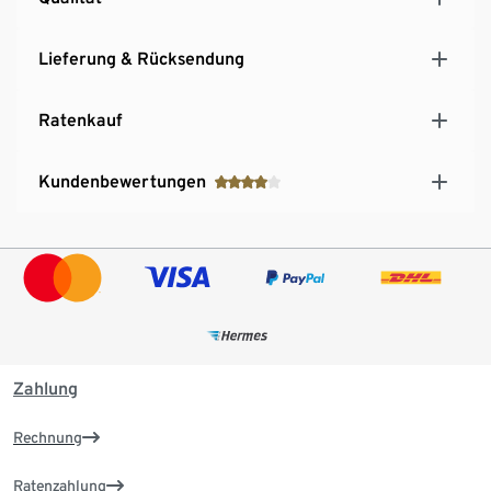
Lieferung & Rücksendung
Ratenkauf
Kundenbewertungen
Zahlung
Rechnung
Ratenzahlung