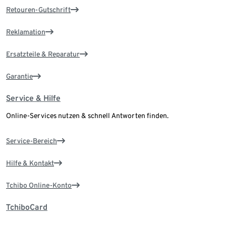
Retouren-Gutschrift
Reklamation
Ersatzteile & Reparatur
Garantie
Service & Hilfe
Online-Services nutzen & schnell Antworten finden.
Service-Bereich
Hilfe & Kontakt
Tchibo Online-Konto
TchiboCard