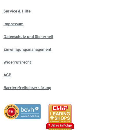
Service & Hilfe
Impressum
Datenschutz und Sicherheit
Einwilligungsmanagement
Widerrufsrecht
AGB
Barrierefreiheitserklärung