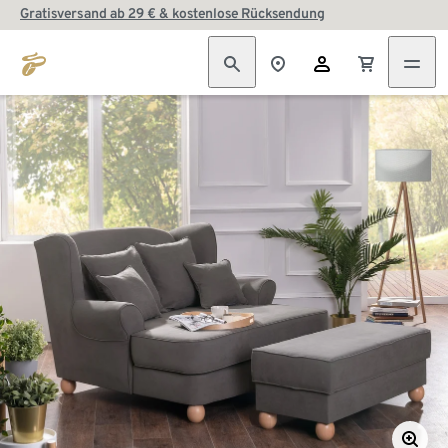
Gratisversand ab 29 € & kostenlose Rücksendung