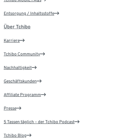
Entsorgung / Inhaltsstoffe
Über Tchibo
Karriere
Tchibo Community
Nachhaltigkeit
Geschäftskunden
Affiliate Programm
Presse
5 Tassen täglich – der Tchibo Podcast
Tchibo Blog