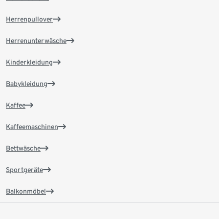
Herrenpullover
Herrenunterwäsche
Kinderkleidung
Babykleidung
Kaffee
Kaffeemaschinen
Bettwäsche
Sportgeräte
Balkonmöbel