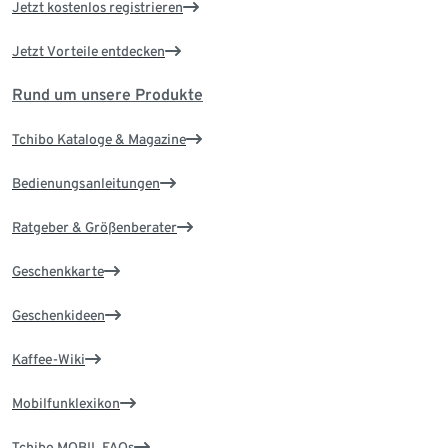
Jetzt kostenlos registrieren
Jetzt Vorteile entdecken
Rund um unsere Produkte
Tchibo Kataloge & Magazine
Bedienungsanleitungen
Ratgeber & Größenberater
Geschenkkarte
Geschenkideen
Kaffee-Wiki
Mobilfunklexikon
Tchibo MOBIL FAQs