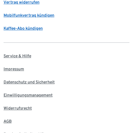
Vertrag widerrufen
Mobilfunkvertrag kündigen
Kaffee-Abo kündigen
Service & Hilfe
Impressum
Datenschutz und Sicherheit
Einwilligungsmanagement
Widerrufsrecht
AGB