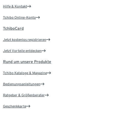
Hilfe & Kontakt
Tchibo Online-Konto
TchiboCard
Jetzt kostenlos registrieren
Jetzt Vorteile entdecken
Rund um unsere Produkte
Tchibo Kataloge & Magazine
Bedienungsanleitungen
Ratgeber & Größenberater
Geschenkkarte