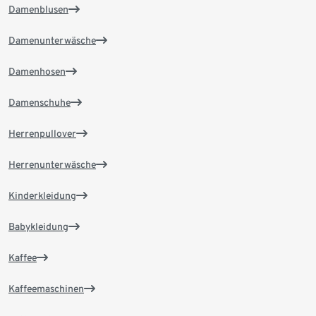
Damenblusen
Damenunterwäsche
Damenhosen
Damenschuhe
Herrenpullover
Herrenunterwäsche
Kinderkleidung
Babykleidung
Kaffee
Kaffeemaschinen