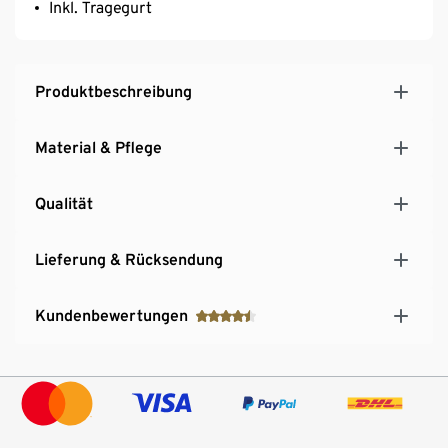
Inkl. Tragegurt
Produktbeschreibung
Material & Pflege
Qualität
Lieferung & Rücksendung
Kundenbewertungen