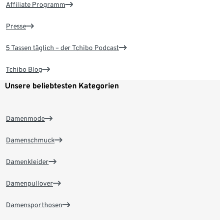
Affiliate Programm
Presse
5 Tassen täglich – der Tchibo Podcast
Tchibo Blog
Unsere beliebtesten Kategorien
Damenmode
Damenschmuck
Damenkleider
Damenpullover
Damensporthosen