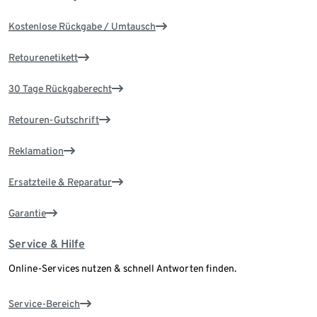
Kostenlose Rückgabe / Umtausch
Retourenetikett
30 Tage Rückgaberecht
Retouren-Gutschrift
Reklamation
Ersatzteile & Reparatur
Garantie
Service & Hilfe
Online-Services nutzen & schnell Antworten finden.
Service-Bereich