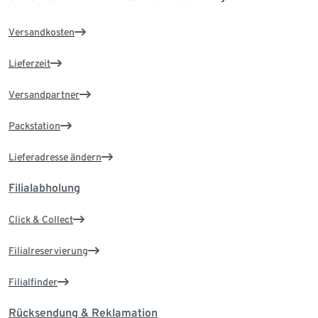
Versandkosten
Lieferzeit
Versandpartner
Packstation
Lieferadresse ändern
Filialabholung
Click & Collect
Filialreservierung
Filialfinder
Rücksendung & Reklamation