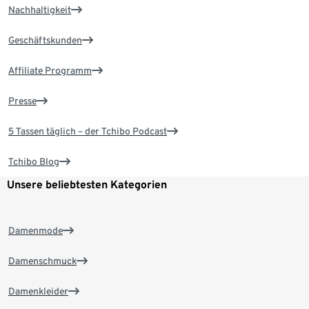
Nachhaltigkeit
Geschäftskunden
Affiliate Programm
Presse
5 Tassen täglich – der Tchibo Podcast
Tchibo Blog
Unsere beliebtesten Kategorien
Damenmode
Damenschmuck
Damenkleider