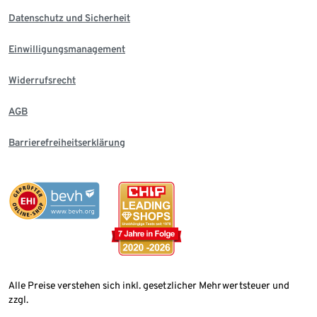
Datenschutz und Sicherheit
Einwilligungsmanagement
Widerrufsrecht
AGB
Barrierefreiheitserklärung
Alle Preise verstehen sich inkl. gesetzlicher Mehrwertsteuer und
zzgl.