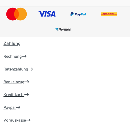
Zahlung
Rechnung
Ratenzahlung
Bankeinzug
Kreditkarte
Paypal
Vorauskasse