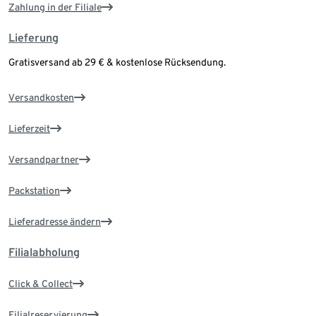
Zahlung in der Filiale
Lieferung
Gratisversand ab 29 € & kostenlose Rücksendung.
Versandkosten
Lieferzeit
Versandpartner
Packstation
Lieferadresse ändern
Filialabholung
Click & Collect
Filialreservierung