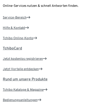
Online-Services nutzen & schnell Antworten finden.
Service-Bereich
Hilfe & Kontakt
Tchibo Online-Konto
TchiboCard
Jetzt kostenlos registrieren
Jetzt Vorteile entdecken
Rund um unsere Produkte
Tchibo Kataloge & Magazine
Bedienungsanleitungen