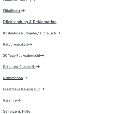
Filialfinder
Rücksendung & Reklamation
Kostenlose Rückgabe / Umtausch
Retourenetikett
30 Tage Rückgaberecht
Retouren-Gutschrift
Reklamation
Ersatzteile & Reparatur
Garantie
Service & Hilfe