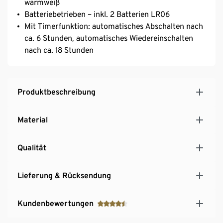
warmweiß
Batteriebetrieben – inkl. 2 Batterien LR06
Mit Timerfunktion: automatisches Abschalten nach
ca. 6 Stunden, automatisches Wiedereinschalten
nach ca. 18 Stunden
Produktbeschreibung
Material
Qualität
Lieferung & Rücksendung
Kundenbewertungen