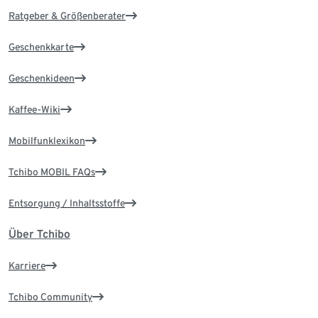
Ratgeber & Größenberater
Geschenkkarte
Geschenkideen
Kaffee-Wiki
Mobilfunklexikon
Tchibo MOBIL FAQs
Entsorgung / Inhaltsstoffe
Über Tchibo
Karriere
Tchibo Community