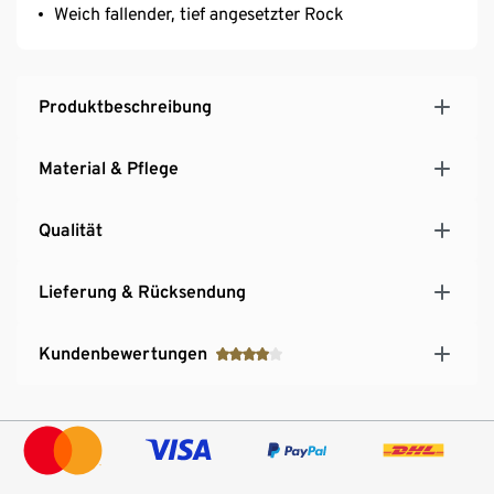
Weich fallender, tief angesetzter Rock
Produktbeschreibung
Material & Pflege
Qualität
Lieferung & Rücksendung
Kundenbewertungen