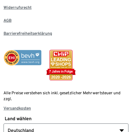
Widerrufsrecht
AGB
Barrierefreiheitserklärung
Alle Preise verstehen sich inkl. gesetzlicher Mehrwertsteuer und
zzgl.
Versandkosten
Land wählen
Deutschland