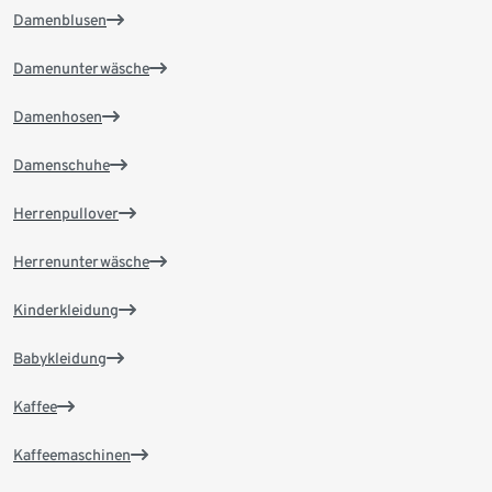
Damenblusen
Damenunterwäsche
Damenhosen
Damenschuhe
Herrenpullover
Herrenunterwäsche
Kinderkleidung
Babykleidung
Kaffee
Kaffeemaschinen