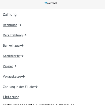
Zahlung
Rechnung
Ratenzahlung
Bankeinzug
Kreditkarte
Paypal
Vorauskasse
Zahlung in der Filiale
Lieferung