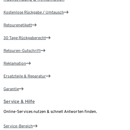
Kostenlose Rückgabe / Umtausch
Retourenetikett
30 Tage Rückgaberecht
Retouren-Gutschrift
Reklamation
Ersatzteile & Reparatur
Garantie
Service & Hilfe
Online-Services nutzen & schnell Antworten finden.
Service-Bereich