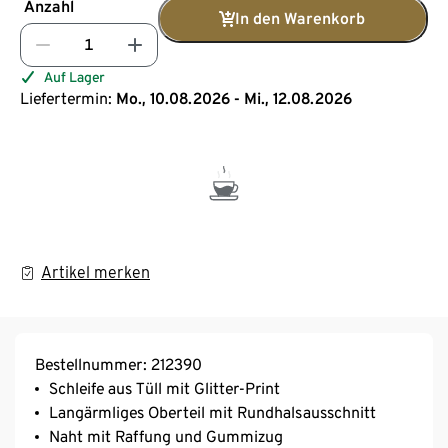
Anzahl
In den Warenkorb
Auf Lager
Liefertermin:
Mo., 10.08.2026 - Mi., 12.08.2026
Artikel merken
Bestellnummer: 212390
Schleife aus Tüll mit Glitter-Print
Langärmliges Oberteil mit Rundhalsausschnitt
Naht mit Raffung und Gummizug