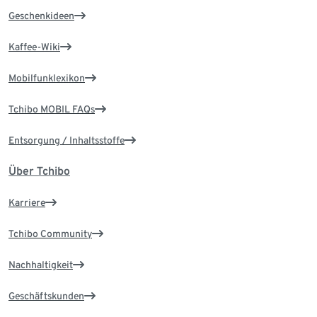
Geschenkideen
Kaffee-Wiki
Mobilfunklexikon
Tchibo MOBIL FAQs
Entsorgung / Inhaltsstoffe
Über Tchibo
Karriere
Tchibo Community
Nachhaltigkeit
Geschäftskunden