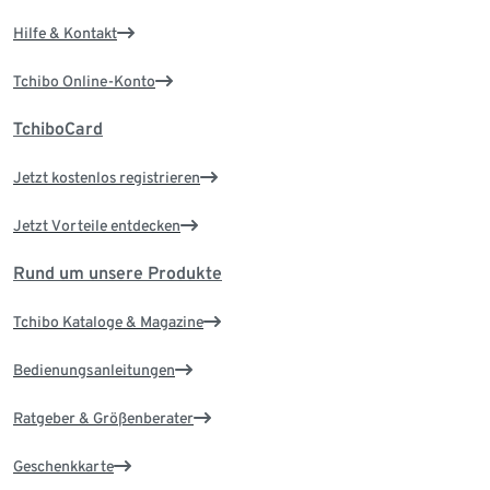
Hilfe & Kontakt
Tchibo Online-Konto
TchiboCard
Jetzt kostenlos registrieren
Jetzt Vorteile entdecken
Rund um unsere Produkte
Tchibo Kataloge & Magazine
Bedienungsanleitungen
Ratgeber & Größenberater
Geschenkkarte