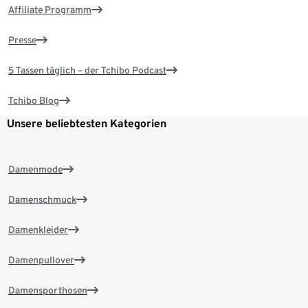
Affiliate Programm
Presse
5 Tassen täglich – der Tchibo Podcast
Tchibo Blog
Unsere beliebtesten Kategorien
Damenmode
Damenschmuck
Damenkleider
Damenpullover
Damensporthosen