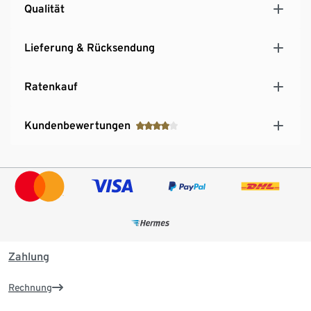
Qualität
Lieferung & Rücksendung
Ratenkauf
Kundenbewertungen
Zahlung
Rechnung