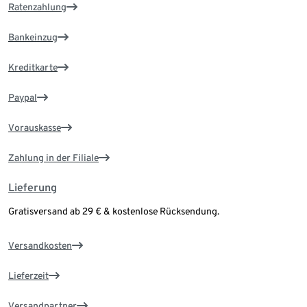
Ratenzahlung
Bankeinzug
Kreditkarte
Paypal
Vorauskasse
Zahlung in der Filiale
Lieferung
Gratisversand ab 29 € & kostenlose Rücksendung.
Versandkosten
Lieferzeit
Versandpartner