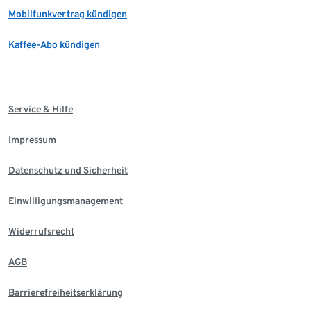
Mobilfunkvertrag kündigen
Kaffee-Abo kündigen
Service & Hilfe
Impressum
Datenschutz und Sicherheit
Einwilligungsmanagement
Widerrufsrecht
AGB
Barrierefreiheitserklärung