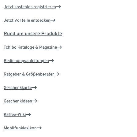
Jetzt kostenlos registrieren
Jetzt Vorteile entdecken
Rund um unsere Produkte
Tchibo Kataloge & Magazine
Bedienungsanleitungen
Ratgeber & Größenberater
Geschenkkarte
Geschenkideen
Kaffee-Wiki
Mobilfunklexikon