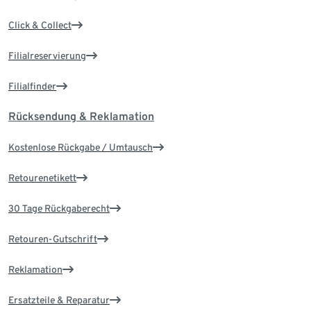
Click & Collect
Filialreservierung
Filialfinder
Rücksendung & Reklamation
Kostenlose Rückgabe / Umtausch
Retourenetikett
30 Tage Rückgaberecht
Retouren-Gutschrift
Reklamation
Ersatzteile & Reparatur