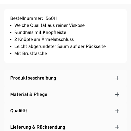
Bestellnummer: 156011
Weiche Qualität aus reiner Viskose
Rundhals mit Knopfleiste
2 Knöpfe am Ärmelabschluss
Leicht abgerundeter Saum auf der Rückseite
Mit Brusttasche
Produktbeschreibung
Material & Pflege
Qualität
Lieferung & Rücksendung