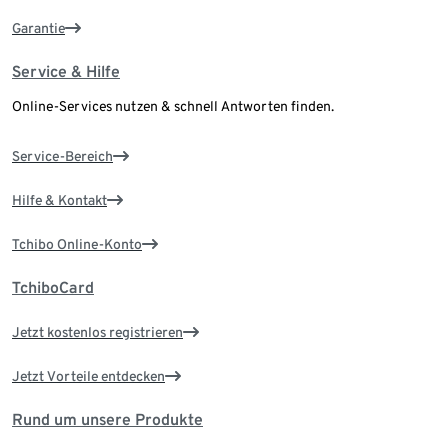
Garantie
Service & Hilfe
Online-Services nutzen & schnell Antworten finden.
Service-Bereich
Hilfe & Kontakt
Tchibo Online-Konto
TchiboCard
Jetzt kostenlos registrieren
Jetzt Vorteile entdecken
Rund um unsere Produkte