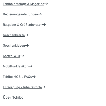
Tchibo Kataloge & Magazine
Bedienungsanleitungen
Ratgeber & Größenberater
Geschenkkarte
Geschenkideen
Kaffee-Wiki
Mobilfunklexikon
Tchibo MOBIL FAQs
Entsorgung / Inhaltsstoffe
Über Tchibo