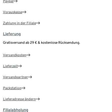
Paypal
Vorauskasse
Zahlung in der Filiale
Lieferung
Gratisversand ab 29 € & kostenlose Rücksendung.
Versandkosten
Lieferzeit
Versandpartner
Packstation
Lieferadresse ändern
Filialabholung