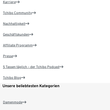
Karriere
Tchibo Community
Nachhaltigkeit
Geschäftskunden
Affiliate Programm
Presse
5 Tassen täglich – der Tchibo Podcast
Tchibo Blog
Unsere beliebtesten Kategorien
Damenmode