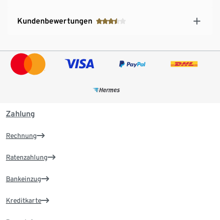
Kundenbewertungen
Zahlung
Rechnung
Ratenzahlung
Bankeinzug
Kreditkarte