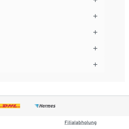
Filialabholung