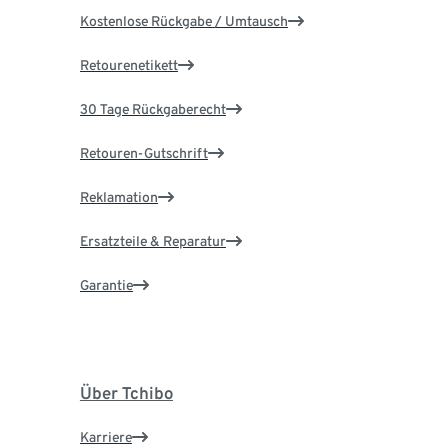
Kostenlose Rückgabe / Umtausch
Retourenetikett
30 Tage Rückgaberecht
Retouren-Gutschrift
Reklamation
Ersatzteile & Reparatur
Garantie
Über Tchibo
Karriere