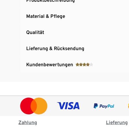
Material & Pflege
Qualität
Lieferung & Rücksendung
Kundenbewertungen
Zahlung
Lieferung