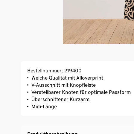
Bestellnummer: 219400
Weiche Qualität mit Alloverprint
V-Ausschnitt mit Knopfleiste
Verstellbarer Knoten für optimale Passform
Überschnittener Kurzarm
Midi-Länge
Produktbeschreibung