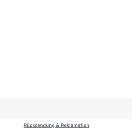
Rücksendung & Reklamation