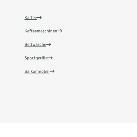
Kaffee
Kaffeemaschinen
Bettwäsche
Sportgeräte
Balkonmöbel