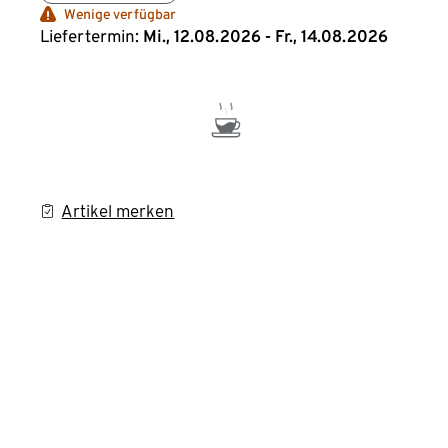
Wenige verfügbar
Liefertermin:
Mi., 12.08.2026 - Fr., 14.08.2026
Artikel merken