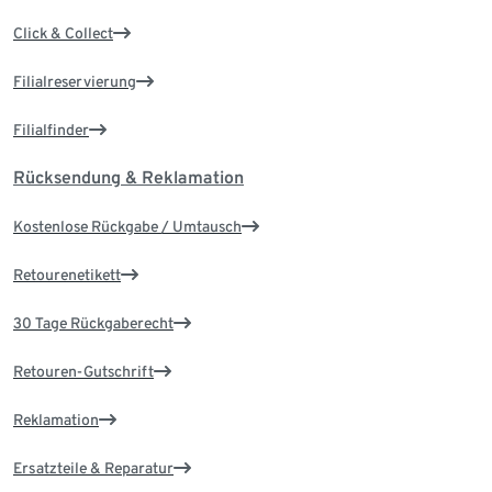
Click & Collect
Filialreservierung
Filialfinder
Rücksendung & Reklamation
Kostenlose Rückgabe / Umtausch
Retourenetikett
30 Tage Rückgaberecht
Retouren-Gutschrift
Reklamation
Ersatzteile & Reparatur