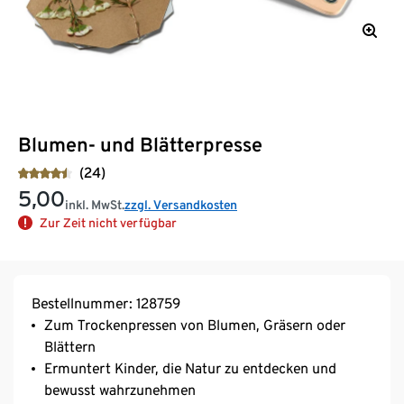
Blumen- und Blätterpresse
(24)
5,00
inkl. MwSt.
zzgl. Versandkosten
Zur Zeit nicht verfügbar
Bestellnummer: 128759
Zum Trockenpressen von Blumen, Gräsern oder
Blättern
Ermuntert Kinder, die Natur zu entdecken und
bewusst wahrzunehmen