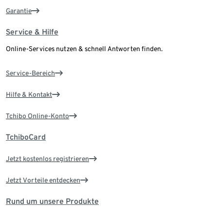
Garantie
Service & Hilfe
Online-Services nutzen & schnell Antworten finden.
Service-Bereich
Hilfe & Kontakt
Tchibo Online-Konto
TchiboCard
Jetzt kostenlos registrieren
Jetzt Vorteile entdecken
Rund um unsere Produkte