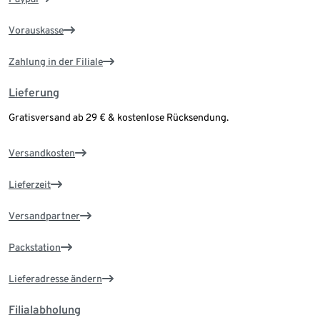
Vorauskasse
Zahlung in der Filiale
Lieferung
Gratisversand ab 29 € & kostenlose Rücksendung.
Versandkosten
Lieferzeit
Versandpartner
Packstation
Lieferadresse ändern
Filialabholung