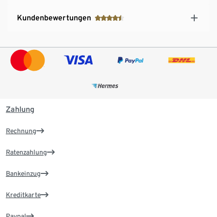
Kundenbewertungen
Zahlung
Rechnung
Ratenzahlung
Bankeinzug
Kreditkarte
Paypal