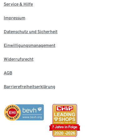
Service & Hilfe
Impressum
Datenschutz und Sicherheit
Einwilligungsmanagement
Widerrufsrecht
AGB
Barrierefreiheitserklärung