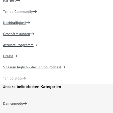
Karriere
Tchibo Community
Nachhaltigkeit
Geschäftskunden
Affiliate Programm
Presse
5 Tassen täglich – der Tchibo Podcast
Tchibo Blog
Unsere beliebtesten Kategorien
Damenmode