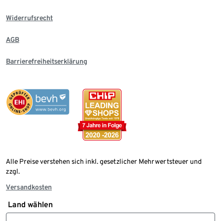
Widerrufsrecht
AGB
Barrierefreiheitserklärung
Alle Preise verstehen sich inkl. gesetzlicher Mehrwertsteuer und
zzgl.
Versandkosten
Land wählen