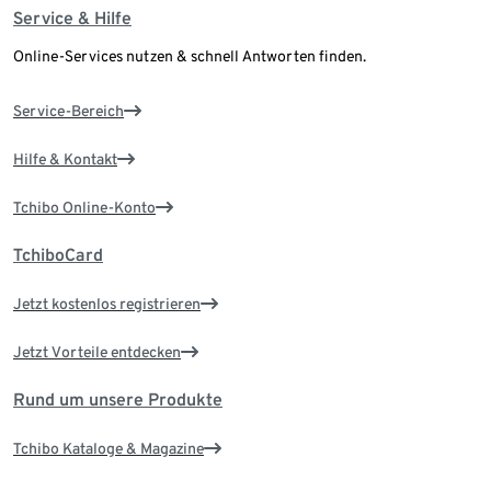
Service & Hilfe
Online-Services nutzen & schnell Antworten finden.
Service-Bereich
Hilfe & Kontakt
Tchibo Online-Konto
TchiboCard
Jetzt kostenlos registrieren
Jetzt Vorteile entdecken
Rund um unsere Produkte
Tchibo Kataloge & Magazine