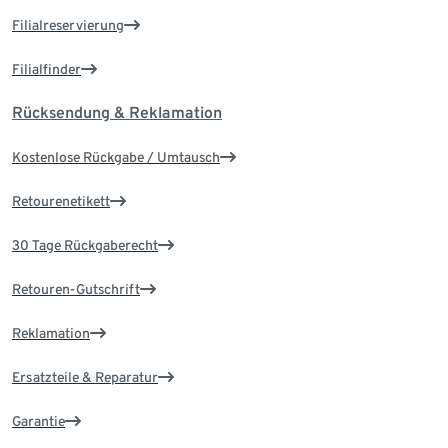
Filialreservierung
Filialfinder
Rücksendung & Reklamation
Kostenlose Rückgabe / Umtausch
Retourenetikett
30 Tage Rückgaberecht
Retouren-Gutschrift
Reklamation
Ersatzteile & Reparatur
Garantie