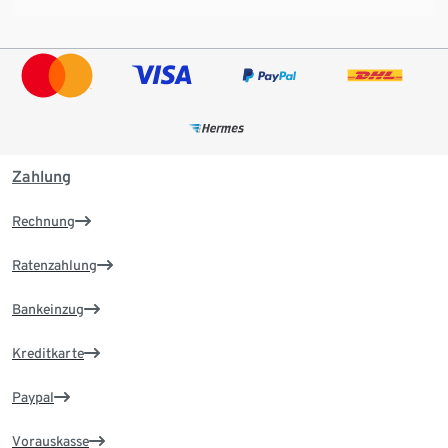
Zahlung
Rechnung
Ratenzahlung
Bankeinzug
Kreditkarte
Paypal
Vorauskasse