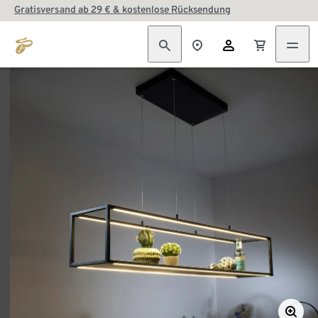
Gratisversand ab 29 € & kostenlose Rücksendung