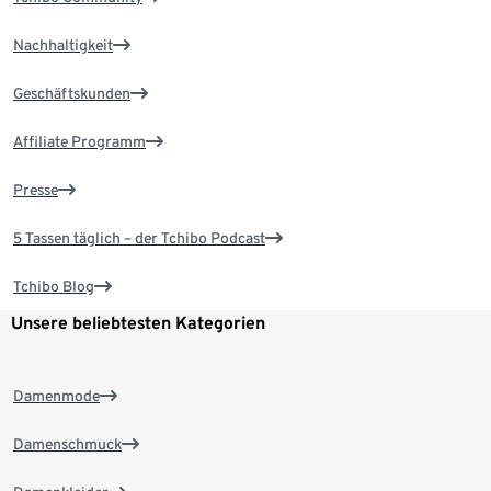
Nachhaltigkeit
Geschäftskunden
Affiliate Programm
Presse
5 Tassen täglich – der Tchibo Podcast
Tchibo Blog
Unsere beliebtesten Kategorien
Damenmode
Damenschmuck