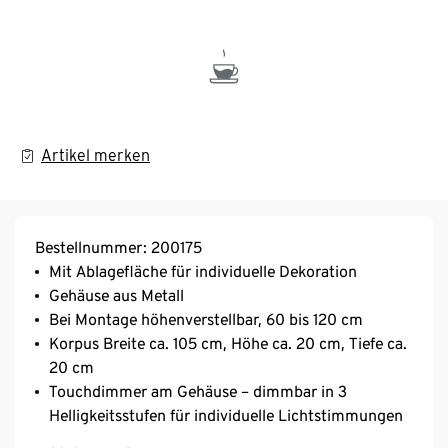
Artikel merken
Bestellnummer: 200175
Mit Ablagefläche für individuelle Dekoration
Gehäuse aus Metall
Bei Montage höhenverstellbar, 60 bis 120 cm
Korpus Breite ca. 105 cm, Höhe ca. 20 cm, Tiefe ca.
20 cm
Touchdimmer am Gehäuse – dimmbar in 3
Helligkeitsstufen für individuelle Lichtstimmungen
2 LED Boards: getrennt schaltbar über Schalter am