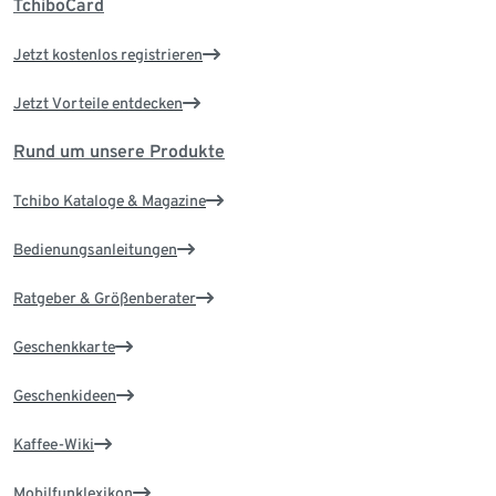
TchiboCard
Jetzt kostenlos registrieren
Jetzt Vorteile entdecken
Rund um unsere Produkte
Tchibo Kataloge & Magazine
Bedienungsanleitungen
Ratgeber & Größenberater
Geschenkkarte
Geschenkideen
Kaffee-Wiki
Mobilfunklexikon