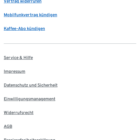
Vertrag widerrufen
Mobilfunkvertrag kündigen
Kaffee-Abo kündigen
Service & Hilfe
Impressum
Datenschutz und Sicherheit
Einwilligungsmanagement
Widerrufsrecht
AGB
Barrierefreiheitserklärung