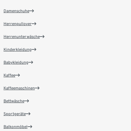
Damenschuhe
Herrenpullover
Herrenunterwäsche
Kinderkleidung
Babykleidung
Kaffee
Kaffeemaschinen
Bettwäsche
Sportgeräte
Balkonmöbel