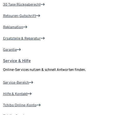
30 Tage Rückgaberecht
Retouren-Gutschrift
Reklamation
Ersatzteile & Reparatur
Garantie
Service & Hilfe
Online-Services nutzen & schnell Antworten finden.
Service-Bereich
Hilfe & Kontakt
Tchibo Online-Konto