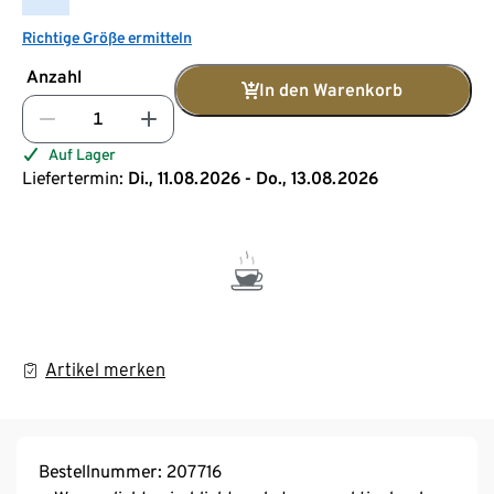
Richtige Größe ermitteln
Anzahl
In den Warenkorb
Auf Lager
Liefertermin:
Di., 11.08.2026 - Do., 13.08.2026
Artikel merken
Bestellnummer: 207716