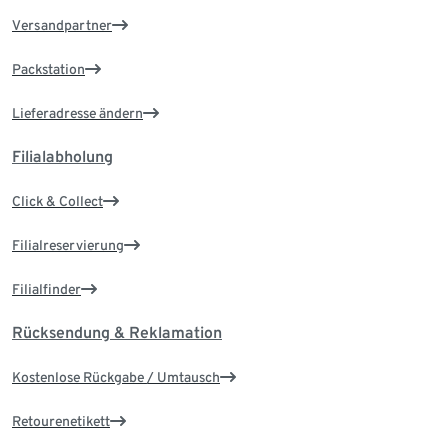
Versandpartner
Packstation
Lieferadresse ändern
Filialabholung
Click & Collect
Filialreservierung
Filialfinder
Rücksendung & Reklamation
Kostenlose Rückgabe / Umtausch
Retourenetikett